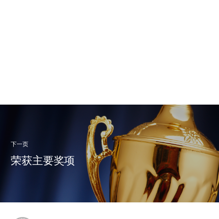
下一页
荣获主要奖项