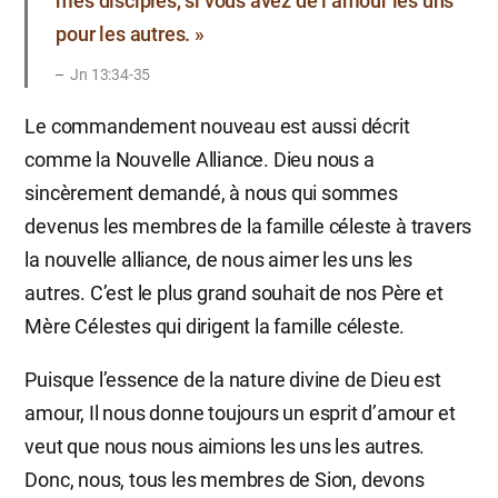
mes disciples, si vous avez de l’amour les uns
pour les autres. »
Jn 13:34-35
Le commandement nouveau est aussi décrit
comme la Nouvelle Alliance. Dieu nous a
sincèrement demandé, à nous qui sommes
devenus les membres de la famille céleste à travers
la nouvelle alliance, de nous aimer les uns les
autres. C’est le plus grand souhait de nos Père et
Mère Célestes qui dirigent la famille céleste.
Puisque l’essence de la nature divine de Dieu est
amour, Il nous donne toujours un esprit d’amour et
veut que nous nous aimions les uns les autres.
Donc, nous, tous les membres de Sion, devons