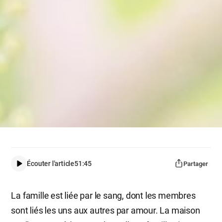
Écouter l'article
51:45
Partager
La famille est liée par le sang, dont les membres
sont liés les uns aux autres par amour. La maison