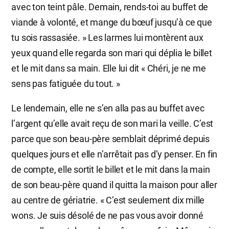
avec ton teint pâle. Demain, rends-toi au buffet de
viande à volonté, et mange du bœuf jusqu’à ce que
tu sois rassasiée. » Les larmes lui montèrent aux
yeux quand elle regarda son mari qui déplia le billet
et le mit dans sa main. Elle lui dit « Chéri, je ne me
sens pas fatiguée du tout. »
Le lendemain, elle ne s’en alla pas au buffet avec
l’argent qu’elle avait reçu de son mari la veille. C’est
parce que son beau-père semblait déprimé depuis
quelques jours et elle n’arrêtait pas d’y penser. En fin
de compte, elle sortit le billet et le mit dans la main
de son beau-père quand il quitta la maison pour aller
au centre de gériatrie. « C’est seulement dix mille
wons. Je suis désolé de ne pas vous avoir donné