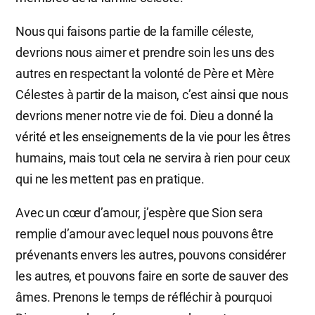
Nous qui faisons partie de la famille céleste,
devrions nous aimer et prendre soin les uns des
autres en respectant la volonté de Père et Mère
Célestes à partir de la maison, c’est ainsi que nous
devrions mener notre vie de foi. Dieu a donné la
vérité et les enseignements de la vie pour les êtres
humains, mais tout cela ne servira à rien pour ceux
qui ne les mettent pas en pratique.
Avec un cœur d’amour, j’espère que Sion sera
remplie d’amour avec lequel nous pouvons être
prévenants envers les autres, pouvons considérer
les autres, et pouvons faire en sorte de sauver des
âmes. Prenons le temps de réfléchir à pourquoi