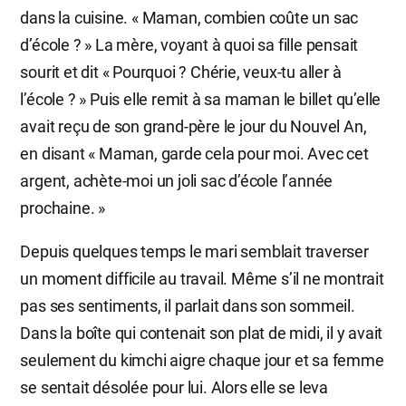
dans la cuisine. « Maman, combien coûte un sac
d’école ? » La mère, voyant à quoi sa fille pensait
sourit et dit « Pourquoi ? Chérie, veux-tu aller à
l’école ? » Puis elle remit à sa maman le billet qu’elle
avait reçu de son grand-père le jour du Nouvel An,
en disant « Maman, garde cela pour moi. Avec cet
argent, achète-moi un joli sac d’école l’année
prochaine. »
Depuis quelques temps le mari semblait traverser
un moment difficile au travail. Même s’il ne montrait
pas ses sentiments, il parlait dans son sommeil.
Dans la boîte qui contenait son plat de midi, il y avait
seulement du kimchi aigre chaque jour et sa femme
se sentait désolée pour lui. Alors elle se leva