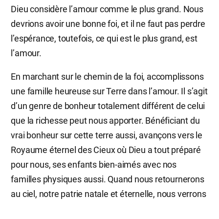
Dieu considère l’amour comme le plus grand. Nous
devrions avoir une bonne foi, et il ne faut pas perdre
l’espérance, toutefois, ce qui est le plus grand, est
l’amour.
En marchant sur le chemin de la foi, accomplissons
une famille heureuse sur Terre dans l’amour. Il s’agit
d’un genre de bonheur totalement différent de celui
que la richesse peut nous apporter. Bénéficiant du
vrai bonheur sur cette terre aussi, avançons vers le
Royaume éternel des Cieux où Dieu a tout préparé
pour nous, ses enfants bien-aimés avec nos
familles physiques aussi. Quand nous retournerons
au ciel, notre patrie natale et éternelle, nous verrons
tant de grandes et magnifiques choses que l’œil n’a