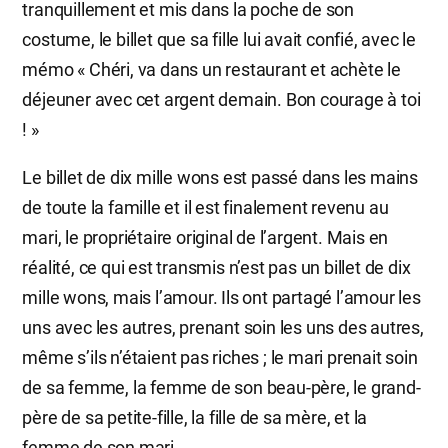
tranquillement et mis dans la poche de son
costume, le billet que sa fille lui avait confié, avec le
mémo « Chéri, va dans un restaurant et achète le
déjeuner avec cet argent demain. Bon courage à toi
! »
Le billet de dix mille wons est passé dans les mains
de toute la famille et il est finalement revenu au
mari, le propriétaire original de l’argent. Mais en
réalité, ce qui est transmis n’est pas un billet de dix
mille wons, mais l’amour. Ils ont partagé l’amour les
uns avec les autres, prenant soin les uns des autres,
même s’ils n’étaient pas riches ; le mari prenait soin
de sa femme, la femme de son beau-père, le grand-
père de sa petite-fille, la fille de sa mère, et la
femme de son mari.