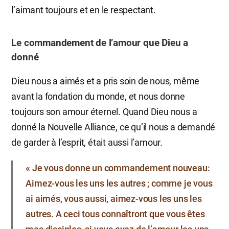
l’aimant toujours et en le respectant.
Le commandement de l’amour que Dieu a
donné
Dieu nous a aimés et a pris soin de nous, même
avant la fondation du monde, et nous donne
toujours son amour éternel. Quand Dieu nous a
donné la Nouvelle Alliance, ce qu’il nous a demandé
de garder à l’esprit, était aussi l’amour.
« Je vous donne un commandement nouveau:
Aimez-vous les uns les autres ; comme je vous
ai aimés, vous aussi, aimez-vous les uns les
autres. A ceci tous connaîtront que vous êtes