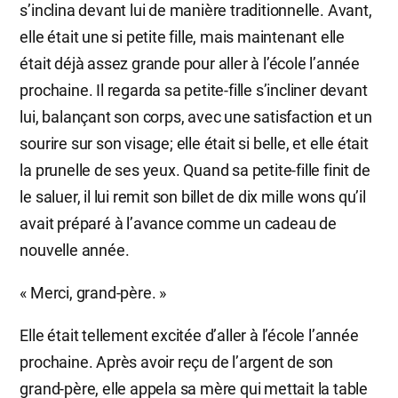
s’inclina devant lui de manière traditionnelle. Avant,
elle était une si petite fille, mais maintenant elle
était déjà assez grande pour aller à l’école l’année
prochaine. Il regarda sa petite-fille s’incliner devant
lui, balançant son corps, avec une satisfaction et un
sourire sur son visage; elle était si belle, et elle était
la prunelle de ses yeux. Quand sa petite-fille finit de
le saluer, il lui remit son billet de dix mille wons qu’il
avait préparé à l’avance comme un cadeau de
nouvelle année.
« Merci, grand-père. »
Elle était tellement excitée d’aller à l’école l’année
prochaine. Après avoir reçu de l’argent de son
grand-père, elle appela sa mère qui mettait la table