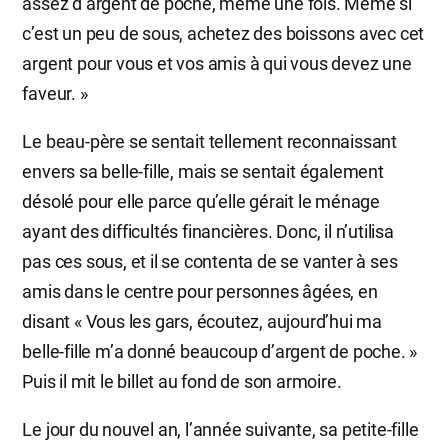
assez d’argent de poche, même une fois. Même si
c’est un peu de sous, achetez des boissons avec cet
argent pour vous et vos amis à qui vous devez une
faveur. »
Le beau-père se sentait tellement reconnaissant
envers sa belle-fille, mais se sentait également
désolé pour elle parce qu’elle gérait le ménage
ayant des difficultés financières. Donc, il n’utilisa
pas ces sous, et il se contenta de se vanter à ses
amis dans le centre pour personnes âgées, en
disant « Vous les gars, écoutez, aujourd’hui ma
belle-fille m’a donné beaucoup d’argent de poche. »
Puis il mit le billet au fond de son armoire.
Le jour du nouvel an, l’année suivante, sa petite-fille