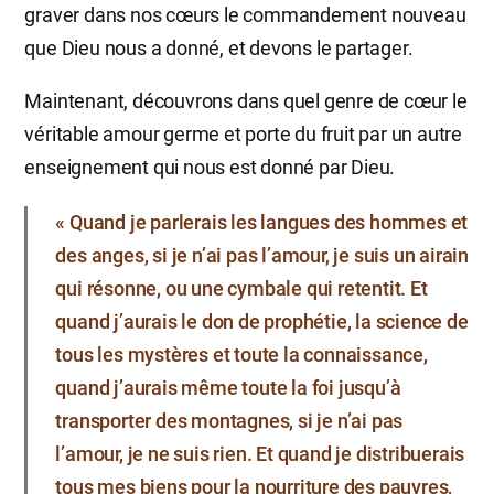
graver dans nos cœurs le commandement nouveau
que Dieu nous a donné, et devons le partager.
Maintenant, découvrons dans quel genre de cœur le
véritable amour germe et porte du fruit par un autre
enseignement qui nous est donné par Dieu.
« Quand je parlerais les langues des hommes et
des anges, si je n’ai pas l’amour, je suis un airain
qui résonne, ou une cymbale qui retentit. Et
quand j’aurais le don de prophétie, la science de
tous les mystères et toute la connaissance,
quand j’aurais même toute la foi jusqu’à
transporter des montagnes, si je n’ai pas
l’amour, je ne suis rien. Et quand je distribuerais
tous mes biens pour la nourriture des pauvres,