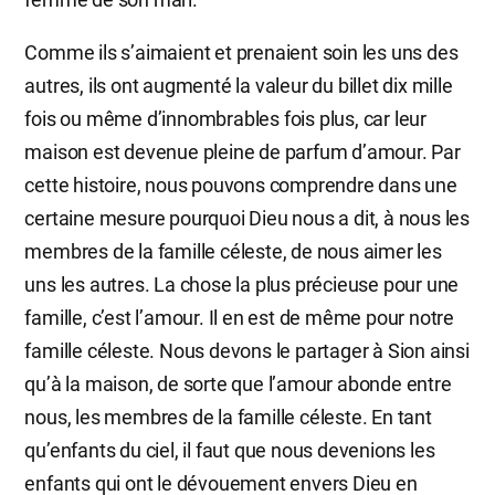
Comme ils s’aimaient et prenaient soin les uns des
autres, ils ont augmenté la valeur du billet dix mille
fois ou même d’innombrables fois plus, car leur
maison est devenue pleine de parfum d’amour. Par
cette histoire, nous pouvons comprendre dans une
certaine mesure pourquoi Dieu nous a dit, à nous les
membres de la famille céleste, de nous aimer les
uns les autres. La chose la plus précieuse pour une
famille, c’est l’amour. Il en est de même pour notre
famille céleste. Nous devons le partager à Sion ainsi
qu’à la maison, de sorte que l’amour abonde entre
nous, les membres de la famille céleste. En tant
qu’enfants du ciel, il faut que nous devenions les
enfants qui ont le dévouement envers Dieu en