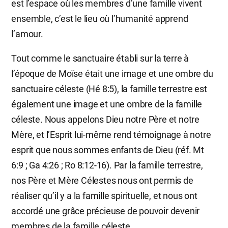
est l’espace où les membres d’une famille vivent
ensemble, c’est le lieu où l’humanité apprend
l’amour.
Tout comme le sanctuaire établi sur la terre à
l’époque de Moïse était une image et une ombre du
sanctuaire céleste (Hé 8:5), la famille terrestre est
également une image et une ombre de la famille
céleste. Nous appelons Dieu notre Père et notre
Mère, et l’Esprit lui-même rend témoignage à notre
esprit que nous sommes enfants de Dieu (réf. Mt
6:9 ; Ga 4:26 ; Ro 8:12-16). Par la famille terrestre,
nos Père et Mère Célestes nous ont permis de
réaliser qu’il y a la famille spirituelle, et nous ont
accordé une grâce précieuse de pouvoir devenir
membres de la famille céleste.