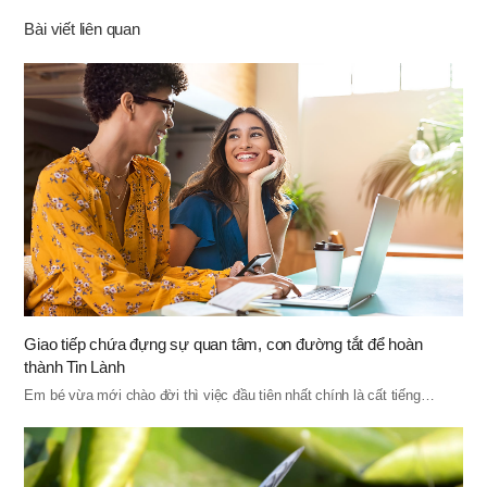
기
Bài viết liên quan
Giao tiếp chứa đựng sự quan tâm, con đường tắt để hoàn
thành Tin Lành
Em bé vừa mới chào đời thì việc đầu tiên nhất chính là cất tiếng…