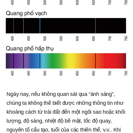
Ngày nay, nếu không quan sát qua “ánh sáng”,
chúng ta không thể biết được những thông tin như
khoảng cách từ trái đất đến một ngôi sao hoặc khối
lượng, độ sáng, nhiệt độ bề mặt, tốc độ quay,
nguyên tố cấu tạo, tuổi của các thiên thể, v.v.. Khi