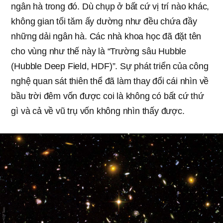
ngân hà trong đó. Dù chụp ở bất cứ vị trí nào khác,
không gian tối tăm ấy dường như đều chứa đầy
những dải ngân hà. Các nhà khoa học đã đặt tên
cho vùng như thế này là “Trường sâu Hubble
(Hubble Deep Field, HDF)”. Sự phát triển của công
nghệ quan sát thiên thể đã làm thay đổi cái nhìn về
bầu trời đêm vốn được coi là không có bất cứ thứ
gì và cả về vũ trụ vốn không nhìn thấy được.