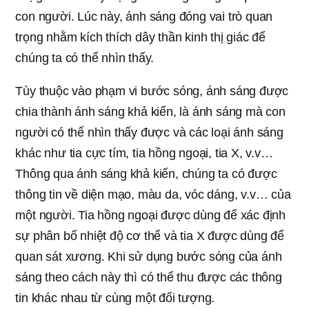
con người. Lúc này, ánh sáng đóng vai trò quan
trọng nhằm kích thích dây thần kinh thị giác để
chúng ta có thể nhìn thấy.
Tùy thuộc vào phạm vi bước sóng, ánh sáng được
chia thành ánh sáng khả kiến, là ánh sáng mà con
người có thể nhìn thấy được và các loại ánh sáng
khác như tia cực tím, tia hồng ngoại, tia X, v.v…
Thông qua ánh sáng khả kiến, chúng ta có được
thông tin về diện mạo, màu da, vóc dáng, v.v… của
một người. Tia hồng ngoại được dùng để xác định
sự phân bố nhiệt độ cơ thể và tia X được dùng để
quan sát xương. Khi sử dụng bước sóng của ánh
sáng theo cách này thì có thể thu được các thông
tin khác nhau từ cùng một đối tượng.