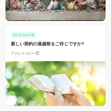
カード ニュース
新しい契約の過越祭をご存じですか?
アドレスコピー