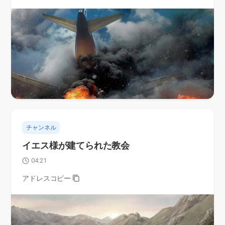
チャンネル
イエス様が建てられた教会
04:21
アドレスコピー