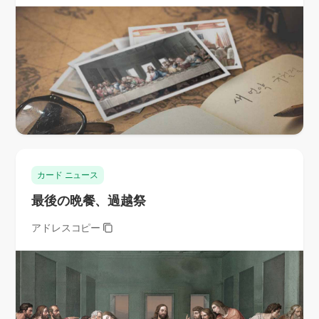
カード ニュース
最後の晩餐、過越祭
アドレスコピー