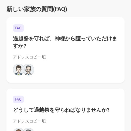
新しい家族の質問(FAQ)
FAQ
過越祭を守れば、神様から護っていただけま
すか?
アドレスコピー
FAQ
どうして過越祭を守らねばなりませんか?
アドレスコピー