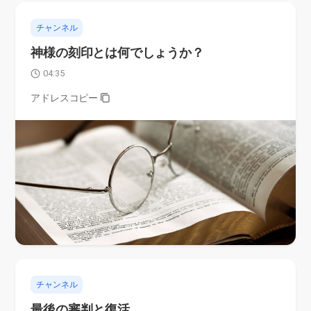
チャンネル
神様の刻印とは何でしょうか？
04:35
アドレスコピー
チャンネル
最後の審判と復活