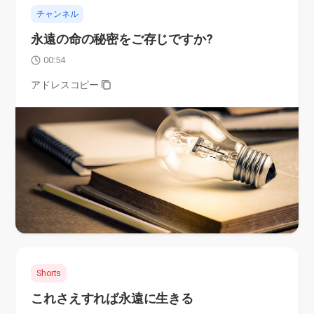
チャンネル
永遠の命の秘密をご存じですか?
00:54
アドレスコピー
Shorts
これさえすれば永遠に生きる