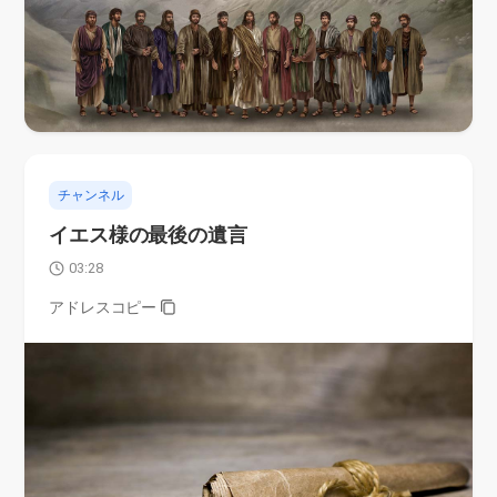
チャンネル
イエス様の最後の遺言
03:28
アドレスコピー