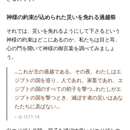
神様の約束が込められた災いを免れる過越祭
それでは、災いを免れるようにして下さるという
神様の約束はどこにあるのか、私たちは目と耳、
心の門を開いて神様の御言葉を調べてみましょ
う。
…これが主の過越である。その夜、わたしはエ
ジプトの国を巡り、人であれ、家畜であれ、エ
ジプトの国のすべての初子を撃つ…わたしがエ
ジプトの国を撃つとき、滅ぼす者の災いはあな
たたちに及ばない…
出 12:11-14