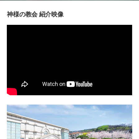
神様の教会 紹介映像