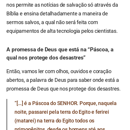
nos permite as notícias de salvação só através da
Bíblia e ensina detalhadamente a maneira de
sermos salvos, a qual não será feita com
equipamentos de alta tecnologia pelos cientistas.
A promessa de Deus que está na “Páscoa, a
qual nos protege dos desastres”
Então, vamos ler com olhos, ouvidos e coração
abertos, a palavra de Deus para saber onde está a
promessa de Deus que nos protege dos desastres.
“[…] é a Páscoa do SENHOR. Porque, naquela
noite, passarei pela terra do Egito e ferirei
(matarei) na terra do Egito todos os
primogênitos, desde os homens até aos