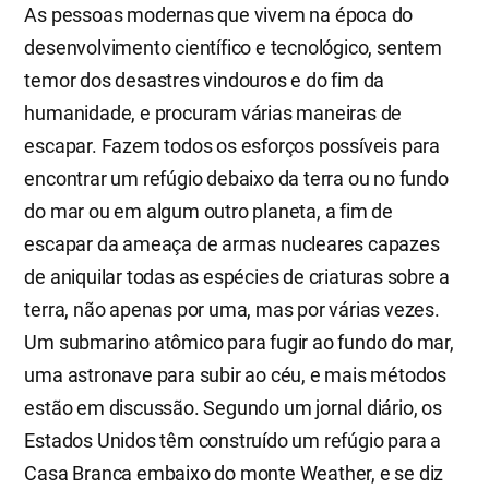
As pessoas modernas que vivem na época do
desenvolvimento científico e tecnológico, sentem
temor dos desastres vindouros e do fim da
humanidade, e procuram várias maneiras de
escapar. Fazem todos os esforços possíveis para
encontrar um refúgio debaixo da terra ou no fundo
do mar ou em algum outro planeta, a fim de
escapar da ameaça de armas nucleares capazes
de aniquilar todas as espécies de criaturas sobre a
terra, não apenas por uma, mas por várias vezes.
Um submarino atômico para fugir ao fundo do mar,
uma astronave para subir ao céu, e mais métodos
estão em discussão. Segundo um jornal diário, os
Estados Unidos têm construído um refúgio para a
Casa Branca embaixo do monte Weather, e se diz