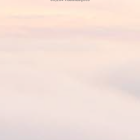
23/2/2026