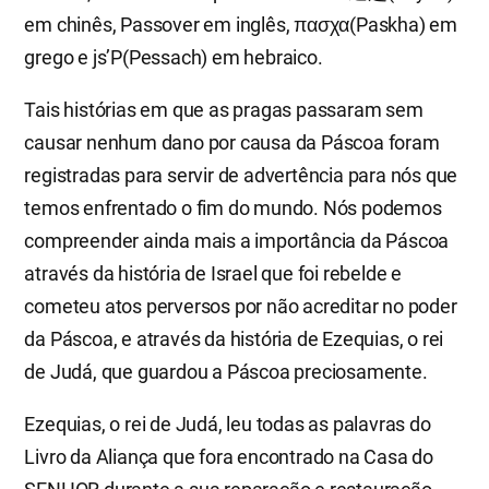
em chinês, Passover em inglês, πασχα(Paskha) em
grego e js’P(Pessach) em hebraico.
Tais histórias em que as pragas passaram sem
causar nenhum dano por causa da Páscoa foram
registradas para servir de advertência para nós que
temos enfrentado o fim do mundo. Nós podemos
compreender ainda mais a importância da Páscoa
através da história de Israel que foi rebelde e
cometeu atos perversos por não acreditar no poder
da Páscoa, e através da história de Ezequias, o rei
de Judá, que guardou a Páscoa preciosamente.
Ezequias, o rei de Judá, leu todas as palavras do
Livro da Aliança que fora encontrado na Casa do