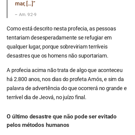
mar, […]”
Am. 9:2-9
Como está descrito nesta profecia, as pessoas
tentariam desesperadamente se refugiar em
qualquer lugar, porque sobreviriam terríveis
desastres que os homens não suportariam.
A profecia acima não trata de algo que aconteceu
há 2.800 anos, nos dias do profeta Amós, e sim da
palavra de advertência do que ocorrerá no grande e
terrível dia de Jeová, no juízo final.
O último desastre que não pode ser evitado
pelos métodos humanos