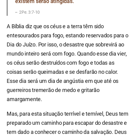
existem serão atingidas.”
2Pe. 3:7-10
A Bíblia diz que os céus e a terra têm sido
entesourados para fogo, estando reservados para o
Dia do Juízo. Por isso, o desastre que sobrevirá ao
mundo inteiro será com fogo. Quando esse dia vier,
os céus serão destruídos com fogo e todas as
coisas serão queimadas e se desfarão no calor.
Esse dia será um dia de angústia em que até os
guerreiros tremerão de medo e gritarão
amargamente.
Mas, para esta situação terrível e temível, Deus tem
preparado um caminho para escapar do desastre e
tem dado a conhecer o caminho da salvação. Deus