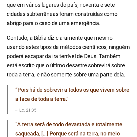
que em vários lugares do país, noventa e sete
cidades subterrâneas foram construídas como
abrigo para o caso de uma emergência.
Contudo, a Bíblia diz claramente que mesmo
usando estes tipos de métodos científicos, ninguém
poderá escapar da ira terrível de Deus. Também
está escrito que o último desastre sobrevirá sobre
toda a terra, e não somente sobre uma parte dela.
“Pois há de sobrevir a todos os que vivem sobre
a face de toda a terra.”
Lc. 21:35
“A terra será de todo devastada e totalmente
saqueada, […] Porque será na terra, no meio