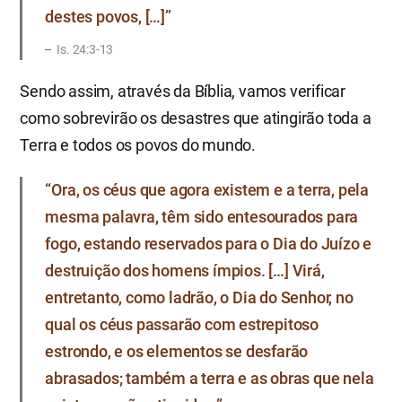
destes povos, […]”
Is. 24:3-13
Sendo assim, através da Bíblia, vamos verificar
como sobrevirão os desastres que atingirão toda a
Terra e todos os povos do mundo.
“Ora, os céus que agora existem e a terra, pela
mesma palavra, têm sido entesourados para
fogo, estando reservados para o Dia do Juízo e
destruição dos homens ímpios. […] Virá,
entretanto, como ladrão, o Dia do Senhor, no
qual os céus passarão com estrepitoso
estrondo, e os elementos se desfarão
abrasados; também a terra e as obras que nela