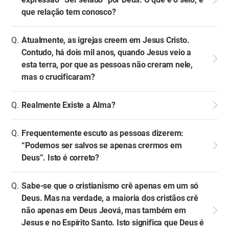
que relação tem conosco?
Atualmente, as igrejas creem em Jesus Cristo.
Contudo, há dois mil anos, quando Jesus veio a
esta terra, por que as pessoas não creram nele,
mas o crucificaram?
Realmente Existe a Alma?
Frequentemente escuto as pessoas dizerem:
“Podemos ser salvos se apenas crermos em
Deus”. Isto é correto?
Sabe-se que o cristianismo crê apenas em um só
Deus. Mas na verdade, a maioria dos cristãos crê
não apenas em Deus Jeová, mas também em
Jesus e no Espírito Santo. Isto significa que Deus é