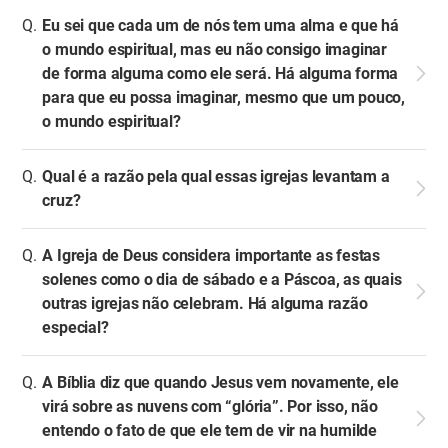
Eu sei que cada um de nós tem uma alma e que há
o mundo espiritual, mas eu não consigo imaginar
de forma alguma como ele será. Há alguma forma
para que eu possa imaginar, mesmo que um pouco,
o mundo espiritual?
Qual é a razão pela qual essas igrejas levantam a
cruz?
A Igreja de Deus considera importante as festas
solenes como o dia de sábado e a Páscoa, as quais
outras igrejas não celebram. Há alguma razão
especial?
A Bíblia diz que quando Jesus vem novamente, ele
virá sobre as nuvens com “glória”. Por isso, não
entendo o fato de que ele tem de vir na humilde