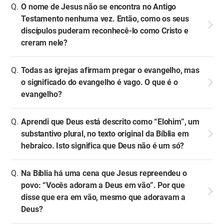
O nome de Jesus não se encontra no Antigo
Testamento nenhuma vez. Então, como os seus
discípulos puderam reconhecê-lo como Cristo e
creram nele?
Todas as igrejas afirmam pregar o evangelho, mas
o significado do evangelho é vago. O que é o
evangelho?
Aprendi que Deus está descrito como “Elohim”, um
substantivo plural, no texto original da Bíblia em
hebraico. Isto significa que Deus não é um só?
Na Bíblia há uma cena que Jesus repreendeu o
povo: “Vocês adoram a Deus em vão”. Por que
disse que era em vão, mesmo que adoravam a
Deus?