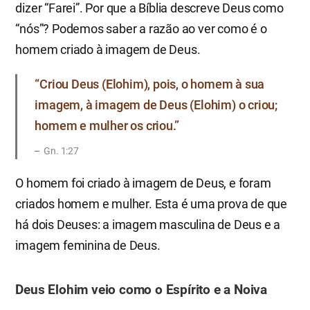
dizer “Farei”. Por que a Bíblia descreve Deus como
“nós”? Podemos saber a razão ao ver como é o
homem criado à imagem de Deus.
“Criou Deus (Elohim), pois, o homem à sua
imagem, à imagem de Deus (Elohim) o criou;
homem e mulher os criou.”
Gn. 1:27
O homem foi criado à imagem de Deus, e foram
criados homem e mulher. Esta é uma prova de que
há dois Deuses: a imagem masculina de Deus e a
imagem feminina de Deus.
Deus Elohim veio como o Espírito e a Noiva