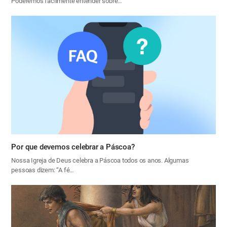
Poderemos facilmente entender sobre…
Por que devemos celebrar a Páscoa?
Nossa Igreja de Deus celebra a Páscoa todos os anos. Algumas
pessoas dizem: “A fé…