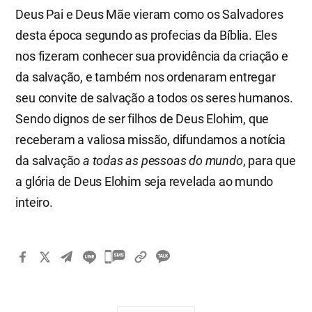
Deus Pai e Deus Mãe vieram como os Salvadores
desta época segundo as profecias da Bíblia. Eles
nos fizeram conhecer sua providência da criação e
da salvação, e também nos ordenaram entregar
seu convite de salvação a todos os seres humanos.
Sendo dignos de ser filhos de Deus Elohim, que
receberam a valiosa missão, difundamos a notícia
da salvação
a todas as pessoas do mundo
, para que
a glória de Deus Elohim seja revelada ao mundo
inteiro.
카
카
오
톡