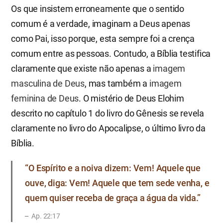
Os que insistem erroneamente que o sentido
comum é a verdade, imaginam a Deus apenas
como Pai, isso porque, esta sempre foi a crença
comum entre as pessoas. Contudo, a Bíblia testifica
claramente que existe não apenas a
imagem
masculina de Deus
, mas também a
imagem
feminina de Deus
. O mistério de Deus Elohim
descrito no capítulo 1 do livro do Gênesis se revela
claramente no livro do Apocalipse, o último livro da
Bíblia.
“O Espírito e a noiva dizem: Vem! Aquele que
ouve, diga: Vem! Aquele que tem sede venha, e
quem quiser receba de graça a água da vida.”
Ap. 22:17