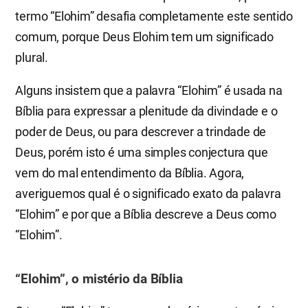
termo “Elohim” desafia completamente este sentido
comum, porque Deus Elohim tem um significado
plural.
Alguns insistem que a palavra “Elohim” é usada na
Bíblia para expressar a plenitude da divindade e o
poder de Deus, ou para descrever a trindade de
Deus, porém isto é uma simples conjectura que
vem do mal entendimento da Bíblia. Agora,
averiguemos qual é o significado exato da palavra
“Elohim” e por que a Bíblia descreve a Deus como
“Elohim”.
“Elohim”, o mistério da Bíblia