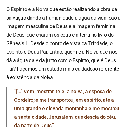
O
Espírito e a Noiva
que estão realizando a obra da
salvação dando à humanidade a água da vida, são a
imagem masculina de Deus e a imagem feminina
de Deus, que criaram os céus e a terra no livro do
Gênesis 1. Desde o ponto de vista da Trindade, o
Espírito
é Deus Pai. Então, quem é a Noiva que nos
dá a água da vida junto com o Espírito, que é Deus
Pai? Façamos um estudo mais cuidadoso referente
à existência da Noiva.
“[…] Vem, mostrar-te-ei a noiva, a esposa do
Cordeiro; e me transportou, em espírito, até a
uma grande e elevada montanha e me mostrou
a santa cidade, Jerusalém, que descia do céu,
da parte de Deus,”