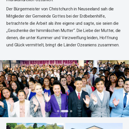
Der Bürgermeister von Christchurch in Neuseeland sah die
Mitglieder der Gemeinde Gottes bei der Erdbebenhilfe,
betrachtete die Arbeit als ihre eigene und sagte, sie seien die
„Geschenke der himmlischen Mutter“. Die Liebe der Mutter, die
denen, die unter Kummer und Verzweiflung leiden, Hoffnung
und Glück vermittelt, bringt die Länder Ozeaniens zusammen.