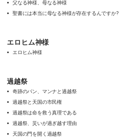
父なる神様、母なる神様
聖書には本当に母なる神様が存在するんですか?
エロヒム神様
エロヒム神様
過越祭
奇跡のパン、マンナと過越祭
過越祭と天国の市民権
過越祭は命を救う真理である
過越祭、災いが過ぎ越す理由
天国の門を開く過越祭