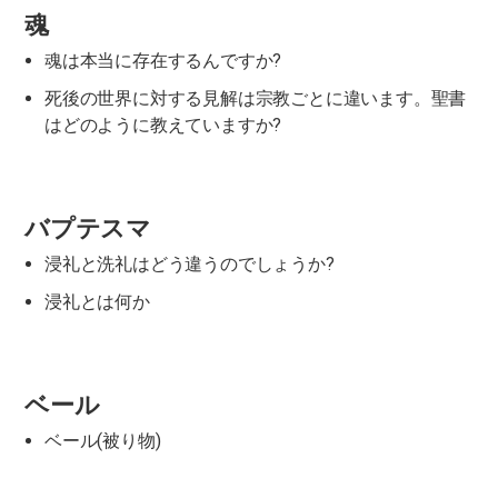
魂
魂は本当に存在するんですか?
死後の世界に対する見解は宗教ごとに違います。聖書
はどのように教えていますか?
バプテスマ
浸礼と洗礼はどう違うのでしょうか?
浸礼とは何か
ベール
ベール(被り物)