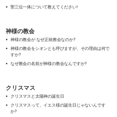
聖三位一体について教えてください!
神様の教会
神様の教会が なぜ正統教会なのか?
神様の教会をシオンとも呼びますが、その理由は何で
すか?
なぜ教会の名前が神様の教会なんですか?
クリスマス
クリスマスと太陽神の誕生日
クリスマスって、イエス様の誕生日じゃないんです
か?