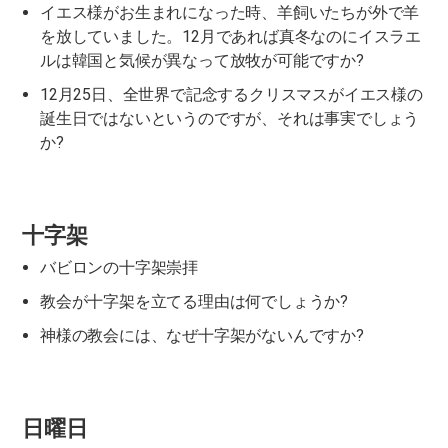
イエス様がお生まれになった時、羊飼いたちが外で羊
を放していました。12月であれば真冬なのにイスラエ
ルは韓国と気候が異なって放牧が可能ですか?
12月25日、全世界で記念するクリスマスがイエス様の
誕生日ではないというのですが、それは事実でしょう
か?
十字架
バビロンの十字架崇拝
教会が十字架を立てる理由は何でしょうか?
神様の教会には、なぜ十字架がないんですか?
日曜日