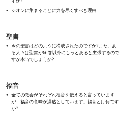
すか?
シオンに集まることに力を尽くすべき理由
聖書
今の聖書はどのように構成されたのですか?また、あ
る人々は聖書が66巻以外にもっとあると主張するので
すが本当でしょうか?
福音
全ての教会がそれぞれ福音を伝えると言っています
が、福音の意味が漠然としています。福音とは何です
か?