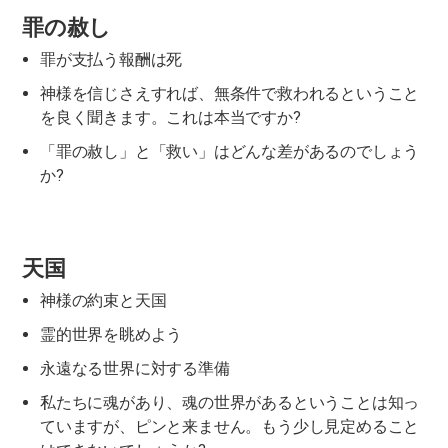
罪の赦し
罪が支払う報酬は死
神様を信じさえすれば、無条件で救われるということ
を良く聞きます。これは本当ですか?
「罪の赦し」と「救い」はどんな差があるのでしょう
か?
天国
神様の約束と天国
霊的世界を眺めよう
永遠なる世界に対する準備
私たちに魂があり、魂の世界があるということは知っ
ていますが、ピンと来ません。もう少し見定めること