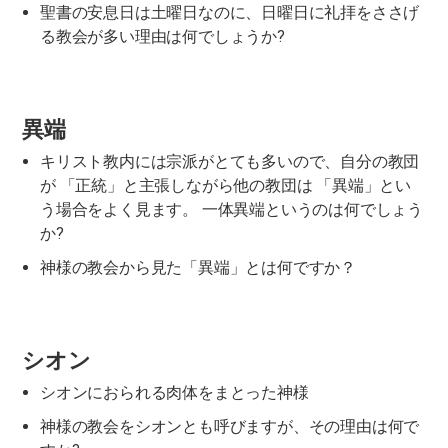
聖書の安息日は土曜日なのに、日曜日に礼拝をささげ
る教会が多い理由は何でしょうか?
異端
キリスト教内には宗派がとても多いので、自分の教団
が 「正統」と主張しながら他の教団は 「異端」とい
う場合をよく見ます。 一体異端というのは何でしょう
か?
神様の教会から見た「異端」とは何ですか？
シオン
シオンにおられる肉体をまとった神様
神様の教会をシオンとも呼びますが、その理由は何で