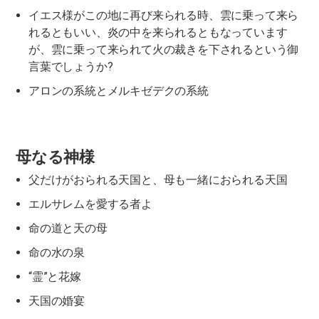
イエス様がこの地に再び来られる時、雲に乗って来ら
れるともいい、炎の中を来られるともなっています
が、雲に乗って来られて火の裁きを下されるという御
言葉でしょうか?
アロンの系統とメルキゼデクの系統
母なる神様
父だけがおられる天国と、母も一緒におられる天国
エルサレムを愛する者よ
命の道と天の母
命の水の泉
“霊”と花嫁
天国の婚宴