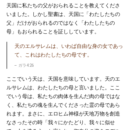
天国に私たちの父がおられることを教えてくださ
いました。しかし聖書は、天国に「わたしたちの
父」だけがおられるのではなく「わたしたちの
母」もおられることを証ししています。
天のエルサレムは、いわば自由な身の女であっ
て、これはわたしたちの母です。
ガラ4:26
ここでいう天は、天国を意味しています。天のエ
ルサレムは、わたしたちの母と言いました。ここ
でいう母は、私たちの肉体を生んだ肉の母ではな
く、私たちの魂を生んでくださった霊の母であら
れます。まさに、エロヒム神様が天地万物を創造
なさったその時「我々にかたどり、我々に似せ