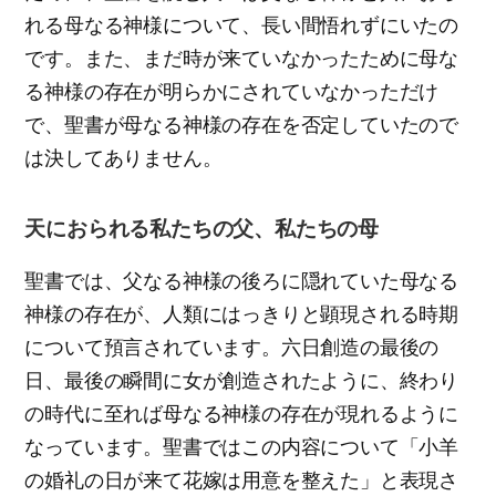
れる母なる神様について、長い間悟れずにいたの
です。また、まだ時が来ていなかったために母な
る神様の存在が明らかにされていなかっただけ
で、聖書が母なる神様の存在を否定していたので
は決してありません。
天におられる私たちの父、私たちの母
聖書では、父なる神様の後ろに隠れていた母なる
神様の存在が、人類にはっきりと顕現される時期
について預言されています。六日創造の最後の
日、最後の瞬間に女が創造されたように、終わり
の時代に至れば母なる神様の存在が現れるように
なっています。聖書ではこの内容について「小羊
の婚礼の日が来て花嫁は用意を整えた」と表現さ