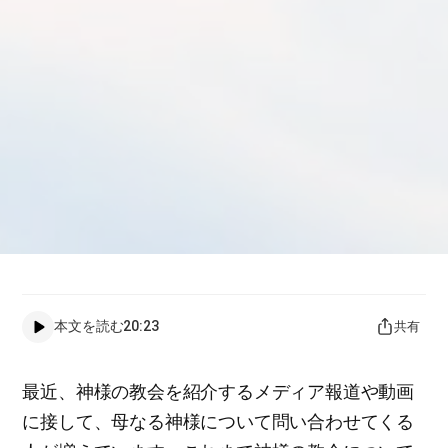
本文を読む
20:23
共有
最近、神様の教会を紹介するメディア報道や動画
に接して、母なる神様について問い合わせてくる