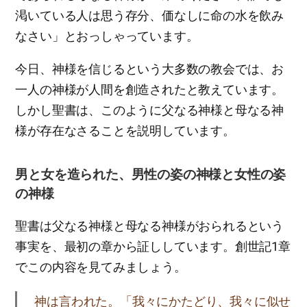
渇いている人は思う存分、価なしに命の水を飲み
なさい」とおっしゃっています。
今日、神様を信じるという大多数の教会では、お
一人の神様が人間を創造されたと教えています。
しかし聖書は、このように父なる神様と母なる神
様が存在なさることを説明しています。
男と女を造られた、男性の姿の神様と女性の姿
の神様
聖書は父なる神様と母なる神様がおられるという
事実を、最初の章から証ししています。創世記1章
でこの内容を見てみましょう。
神は言われた。「我々にかたどり、我々に似せ