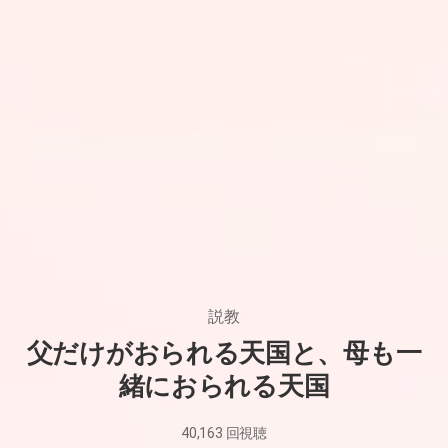
説教
父だけがおられる天国と、母も一
緒におられる天国
40,163
回視聴
2025