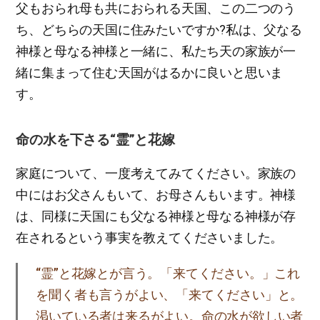
父もおられ母も共におられる天国、この二つのう
ち、どちらの天国に住みたいですか?私は、父なる
神様と母なる神様と一緒に、私たち天の家族が一
緒に集まって住む天国がはるかに良いと思いま
す。
命の水を下さる“霊”と花嫁
家庭について、一度考えてみてください。家族の
中にはお父さんもいて、お母さんもいます。神様
は、同様に天国にも父なる神様と母なる神様が存
在されるという事実を教えてくださいました。
“霊”と花嫁とが言う。「来てください。」これ
を聞く者も言うがよい、「来てください」と。
渇いている者は来るがよい。命の水が欲しい者