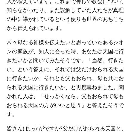
人が増えています。これまで神様の教会について
知らなかったり、また誤解していた人たちが真理
の中に導かれているという便りも世界のあちこち
から伝えられています。
常々母なる神様を伝えたいと思っていたあるシオ
ンの家族が、知人に会った時、あなたは天国に行
きたいかと聞いてみたそうです。「当然、行きた
い」という答えに、それでは父だけおられる天国
に行きたいか、それとも父もおられ、母も共にお
られる天国に行きたいか、と再度尋ねました。聞
かれた人は、「せっかくなら、父もおられて母も
おられる天国の方がいいと思う」と答えたそうで
す。
皆さんはいかがですか?父だけがおられる天国と、