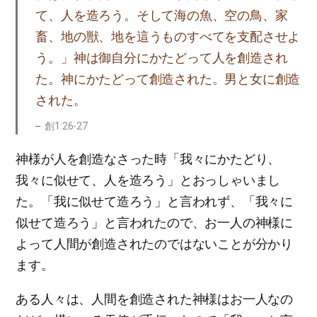
て、人を造ろう。そして海の魚、空の鳥、家
畜、地の獣、地を這うものすべてを支配させよ
う。」神は御自分にかたどって人を創造され
た。神にかたどって創造された。男と女に創造
された。
創1:26-27
神様が人を創造なさった時「我々にかたどり、
我々に似せて、人を造ろう」とおっしゃいまし
た。「我に似せて造ろう」と言われず、「我々に
似せて造ろう」と言われたので、お一人の神様に
よって人間が創造されたのではないことが分かり
ます。
ある人々は、人間を創造された神様はお一人なの