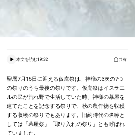
本文を読む
19:32
共有
聖暦7月15日に迎える仮庵祭は、神様の3次の7つ
の祭りのうち最後の祭りです。仮庵祭はイスラエ
ルの民が荒れ野で生活していた時、神様の幕屋を
建てたことを記念する祭りで、秋の農作物を収穫
する収穫の祭りでもあります。旧約時代の名称と
しては「幕屋祭」「取り入れの祭り」とも呼ばれ
ていました。