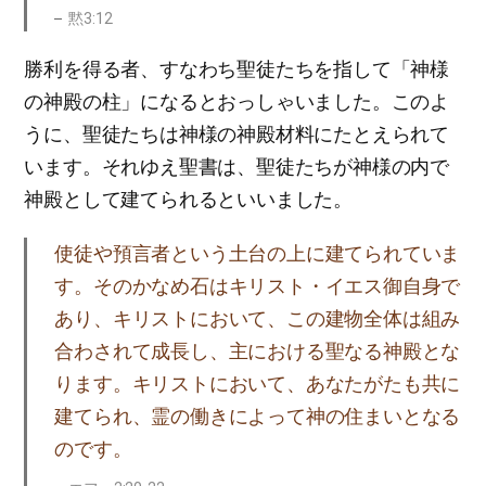
黙3:12
勝利を得る者、すなわち聖徒たちを指して「神様
の神殿の柱」になるとおっしゃいました。このよ
うに、聖徒たちは神様の神殿材料にたとえられて
います。それゆえ聖書は、聖徒たちが神様の内で
神殿として建てられるといいました。
使徒や預言者という土台の上に建てられていま
す。そのかなめ石はキリスト・イエス御自身で
あり、キリストにおいて、この建物全体は組み
合わされて成長し、主における聖なる神殿とな
ります。キリストにおいて、あなたがたも共に
建てられ、霊の働きによって神の住まいとなる
のです。