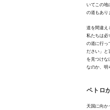
いてこの地
の道もあり
道を間違え
私たちは必
の道に行っ
ださい」と
を見つけな
なのか、明
ペトロ
天国に向か