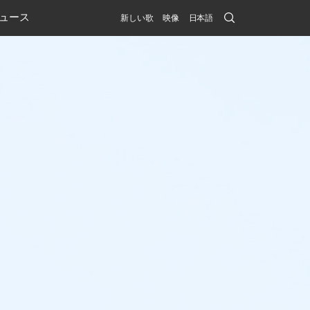
Search
ュース
新しい歌
映像
日本語
Submit