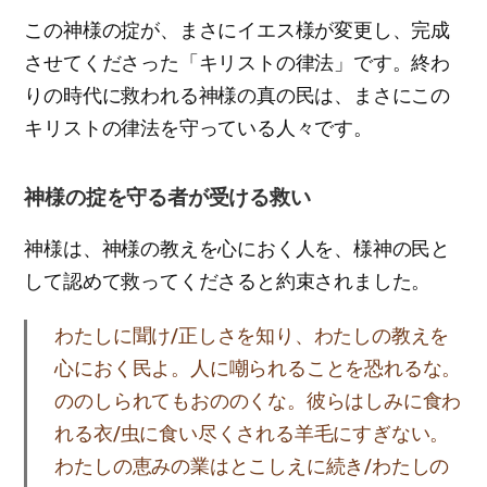
この神様の掟が、まさにイエス様が変更し、完成
させてくださった「キリストの律法」です。終わ
りの時代に救われる神様の真の民は、まさにこの
キリストの律法を守っている人々です。
神様の掟を守る者が受ける救い
神様は、神様の教えを心におく人を、様神の民と
して認めて救ってくださると約束されました。
わたしに聞け/正しさを知り、わたしの教えを
心におく民よ。人に嘲られることを恐れるな。
ののしられてもおののくな。彼らはしみに食わ
れる衣/虫に食い尽くされる羊毛にすぎない。
わたしの恵みの業はとこしえに続き/わたしの