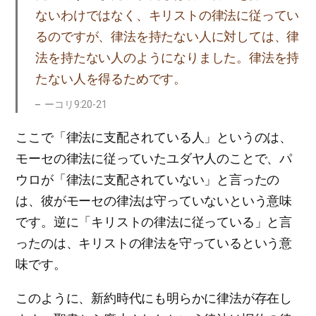
ないわけではなく、キリストの律法に従ってい
るのですが、律法を持たない人に対しては、律
法を持たない人のようになりました。律法を持
たない人を得るためです。
ーコリ9:20-21
ここで「律法に支配されている人」というのは、
モーセの律法に従っていたユダヤ人のことで、パ
ウロが「律法に支配されていない」と言ったの
は、彼がモーセの律法は守っていないという意味
です。逆に「キリストの律法に従っている」と言
ったのは、キリストの律法を守っているという意
味です。
このように、新約時代にも明らかに律法が存在し