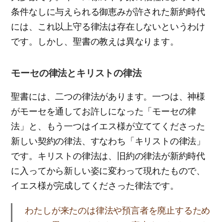
条件なしに与えられる御恵みが許された新約時代
には、これ以上守る律法は存在しないというわけ
です。しかし、聖書の教えは異なります。
モーセの律法とキリストの律法
聖書には、二つの律法があります。一つは、神様
がモーセを通してお許しになった「モーセの律
法」と、もう一つはイエス様が立ててくださった
新しい契約の律法、すなわち「キリストの律法」
です。キリストの律法は、旧約の律法が新約時代
に入ってから新しい姿に変わって現れたもので、
イエス様が完成してくださった律法です。
わたしが来たのは律法や預言者を廃止するため