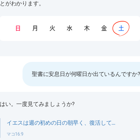
とがわかります。
聖書に安息日が何曜日か出ているんですか
はい。一度見てみましょうか?
イエスは週の初めの日の朝早く、復活して…
マコ16:9