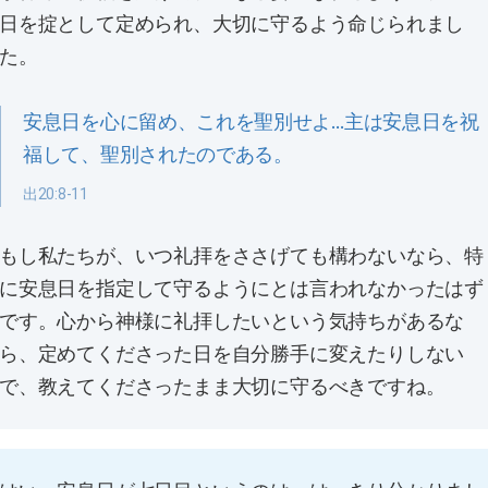
日を掟として定められ、大切に守るよう命じられまし
た。
安息日を心に留め、これを聖別せよ…主は安息日を祝
福して、聖別されたのである。
出20:8-11
もし私たちが、いつ礼拝をささげても構わないなら、特
に安息日を指定して守るようにとは言われなかったはず
です。心から神様に礼拝したいという気持ちがあるな
ら、定めてくださった日を自分勝手に変えたりしない
で、教えてくださったまま大切に守るべきですね。