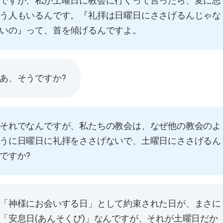
ですが、私が土曜日に教会に行くって言ったら、変に思
う人もいるんです。『礼拝は日曜日にささげるんじゃな
いの』って、首を傾げるんですよ。
あ、そうですか?
それでなんですが、私たちの教会は、なぜ他の教会のよ
うに日曜日に礼拝をささげないで、土曜日にささげるん
ですか?
「神様にお会いする日」として約束された日が、まさに
「安息日(あんそくび)」なんですが、それが土曜日だか