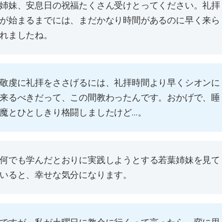
姉妹、安息日の祝福たくさん受けとってください。礼拝
が始まるまでには、まだかなり時間があるのに早く来ら
れましたね。
敬虔に礼拝をささげるには、礼拝時間より早くシオンに
来るべきだって、この間教わったんです。おかげで、睡
魔とひとしきり格闘しましたけど…。
何でも学んだとおりに実践しようとする若葉姉妹を見て
いると、幸せな気分になります。