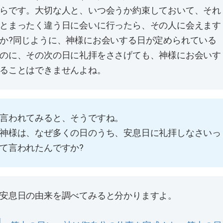
らです。大切な人と、いつ会うか約束しておいて、それ
とまったく違う日に会いに行ったら、その人に会えます
か?同じように、神様にお会いする日が定められている
のに、その次の日に礼拝をささげても、神様にお会いす
ることはできませんよね。
言われてみると、そうですね。
神様は、なぜ多くの日のうち、安息日に礼拝しなさいっ
て言われたんですか?
安息日の由来を調べてみると分かりますよ。