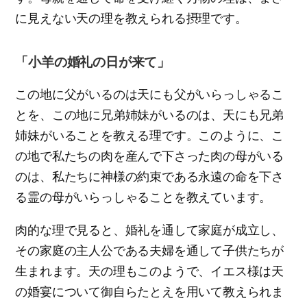
に見えない天の理を教えられる摂理です。
「小羊の婚礼の日が来て」
この地に父がいるのは天にも父がいらっしゃるこ
とを、この地に兄弟姉妹がいるのは、天にも兄弟
姉妹がいることを教える理です。このように、こ
の地で私たちの肉を産んで下さった肉の母がいる
のは、私たちに神様の約束である永遠の命を下さ
る霊の母がいらっしゃることを教えています。
肉的な理で見ると、婚礼を通して家庭が成立し、
その家庭の主人公である夫婦を通して子供たちが
生まれます。天の理もこのようで、イエス様は天
の婚宴について御自らたとえを用いて教えられま