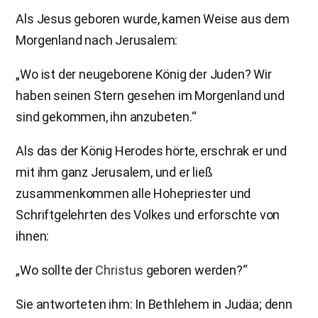
Als Jesus geboren wurde, kamen Weise aus dem
Morgenland nach Jerusalem:
„Wo ist der neugeborene König der Juden? Wir
haben seinen Stern gesehen im Morgenland und
sind gekommen, ihn anzubeten.“
Als das der König Herodes hörte, erschrak er und
mit ihm ganz Jerusalem, und er ließ
zusammenkommen alle Hohepriester und
Schriftgelehrten des Volkes und erforschte von
ihnen:
„Wo sollte der
Christus
geboren werden?“
Sie antworteten ihm: In Bethlehem in Judäa; denn