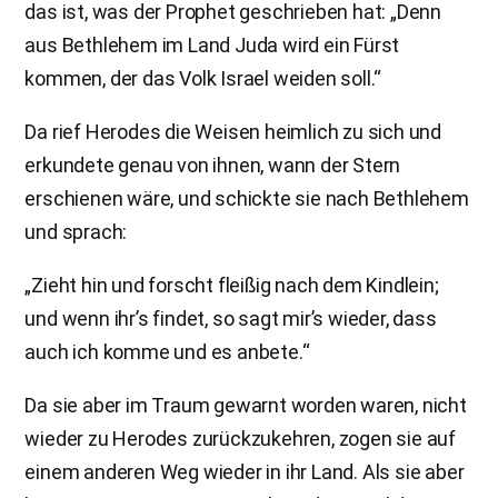
das ist, was der Prophet geschrieben hat: „Denn
aus Bethlehem im Land Juda wird ein Fürst
kommen, der das Volk Israel weiden soll.“
Da rief Herodes die Weisen heimlich zu sich und
erkundete genau von ihnen, wann der Stern
erschienen wäre, und schickte sie nach Bethlehem
und sprach:
„Zieht hin und forscht fleißig nach dem Kindlein;
und wenn ihr’s findet, so sagt mir’s wieder, dass
auch ich komme und es anbete.“
Da sie aber im Traum gewarnt worden waren, nicht
wieder zu Herodes zurückzukehren, zogen sie auf
einem anderen Weg wieder in ihr Land. Als sie aber