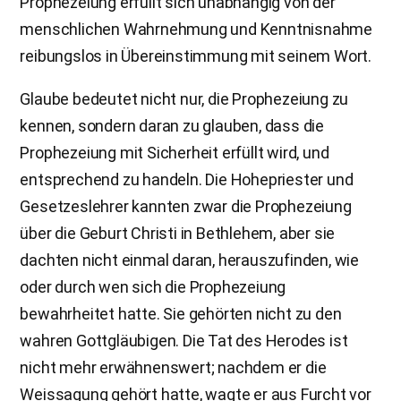
Prophezeiung erfüllt sich unabhängig von der
menschlichen Wahrnehmung und Kenntnisnahme
reibungslos in Übereinstimmung mit seinem Wort.
Glaube bedeutet nicht nur, die Prophezeiung zu
kennen, sondern daran zu glauben, dass die
Prophezeiung mit Sicherheit erfüllt wird, und
entsprechend zu handeln. Die Hohepriester und
Gesetzeslehrer kannten zwar die Prophezeiung
über die Geburt Christi in Bethlehem, aber sie
dachten nicht einmal daran, herauszufinden, wie
oder durch wen sich die Prophezeiung
bewahrheitet hatte. Sie gehörten nicht zu den
wahren Gottgläubigen. Die Tat des Herodes ist
nicht mehr erwähnenswert; nachdem er die
Weissagung gehört hatte, wagte er aus Furcht vor