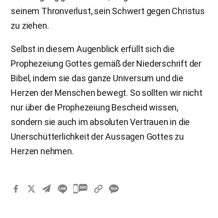
seinem Thronverlust, sein Schwert gegen Christus
zu ziehen.
Selbst in diesem Augenblick erfüllt sich die
Prophezeiung Gottes gemäß der Niederschrift der
Bibel, indem sie das ganze Universum und die
Herzen der Menschen bewegt. So sollten wir nicht
nur über die Prophezeiung Bescheid wissen,
sondern sie auch im absoluten Vertrauen in die
Unerschütterlichkeit der Aussagen Gottes zu
Herzen nehmen.
카
카
오