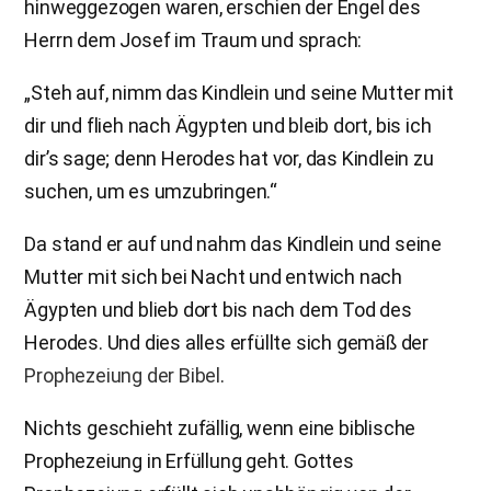
hinweggezogen waren, erschien der Engel des
Herrn dem Josef im Traum und sprach:
„Steh auf, nimm das Kindlein und seine Mutter mit
dir und flieh nach Ägypten und bleib dort, bis ich
dir’s sage; denn Herodes hat vor, das Kindlein zu
suchen, um es umzubringen.“
Da stand er auf und nahm das Kindlein und seine
Mutter mit sich bei Nacht und entwich nach
Ägypten und blieb dort bis nach dem Tod des
Herodes. Und dies alles erfüllte sich gemäß der
Prophezeiung der Bibel
.
Nichts geschieht zufällig, wenn eine biblische
Prophezeiung in Erfüllung geht. Gottes