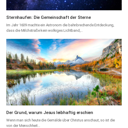
Sternhaufen: Die Gemeinschaft der Sterne
Im Jahr 1609 machte ein Astronom die bahnbrechende Entdeckung,
dass die Milchstraße kein wolkiges Lichtband,…
Der Grund, warum Jesus leibhaftig erschien
Wenn man sich heute die Gemälde über Christus anschaut, so ist die
von der Menschheit…