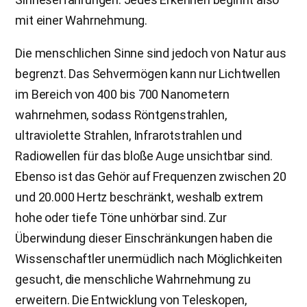
mit einer Wahrnehmung.
Die menschlichen Sinne sind jedoch von Natur aus
begrenzt. Das Sehvermögen kann nur Lichtwellen
im Bereich von 400 bis 700 Nanometern
wahrnehmen, sodass Röntgenstrahlen,
ultraviolette Strahlen, Infrarotstrahlen und
Radiowellen für das bloße Auge unsichtbar sind.
Ebenso ist das Gehör auf Frequenzen zwischen 20
und 20.000 Hertz beschränkt, weshalb extrem
hohe oder tiefe Töne unhörbar sind. Zur
Überwindung dieser Einschränkungen haben die
Wissenschaftler unermüdlich nach Möglichkeiten
gesucht, die menschliche Wahrnehmung zu
erweitern. Die Entwicklung von Teleskopen,