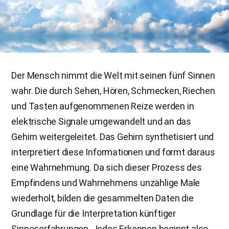
Der Mensch nimmt die Welt mit seinen fünf Sinnen
wahr. Die durch Sehen, Hören, Schmecken, Riechen
und Tasten aufgenommenen Reize werden in
elektrische Signale umgewandelt und an das
Gehirn weitergeleitet. Das Gehirn synthetisiert und
interpretiert diese Informationen und formt daraus
eine Wahrnehmung. Da sich dieser Prozess des
Empfindens und Wahrnehmens unzählige Male
wiederholt, bilden die gesammelten Daten die
Grundlage für die Interpretation künftiger
Sinneserfahrungen. Jedes Erkennen beginnt also