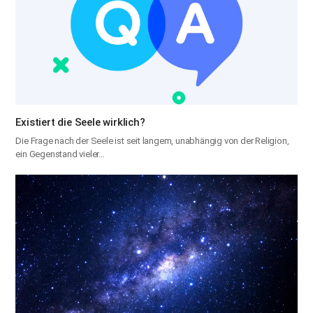
Existiert die Seele wirklich?
Die Frage nach der Seele ist seit langem, unabhängig von der Religion,
ein Gegenstand vieler…