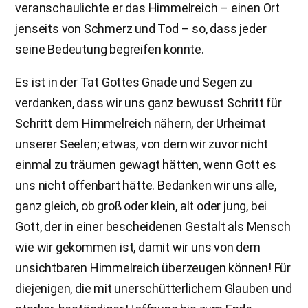
veranschaulichte er das Himmelreich – einen Ort
jenseits von Schmerz und Tod – so, dass jeder
seine Bedeutung begreifen konnte.
Es ist in der Tat Gottes Gnade und Segen zu
verdanken, dass wir uns ganz bewusst Schritt für
Schritt dem Himmelreich nähern, der Urheimat
unserer Seelen; etwas, von dem wir zuvor nicht
einmal zu träumen gewagt hätten, wenn Gott es
uns nicht offenbart hätte. Bedanken wir uns alle,
ganz gleich, ob groß oder klein, alt oder jung, bei
Gott, der in einer bescheidenen Gestalt als Mensch
wie wir gekommen ist, damit wir uns von dem
unsichtbaren Himmelreich überzeugen können! Für
diejenigen, die mit unerschütterlichem Glauben und