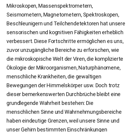
Mikroskopen, Massenspektrometern,
Seismometern, Magnetometern, Spektroskopen,
Beschleunigern und Teilchendetektoren hat unsere
sensorischen und kognitiven Fähigkeiten erheblich
verbessert. Diese Fortschritte ermöglichen es uns,
zuvor unzugängliche Bereiche zu erforschen, wie
die mikroskopische Welt der Viren, die komplizierte
Ökologie der Mikroorganismen, Naturphänomene,
menschliche Krankheiten, die gewaltigen
Bewegungen der Himmelskörper usw. Doch trotz
dieser bemerkenswerten Durchbrüche bleibt eine
grundlegende Wahrheit bestehen: Die
menschlichen Sinne und Wahrnehmungsbereiche
haben eindeutige Grenzen, weil unsere Sinne und
unser Gehirn bestimmten Einschränkungen