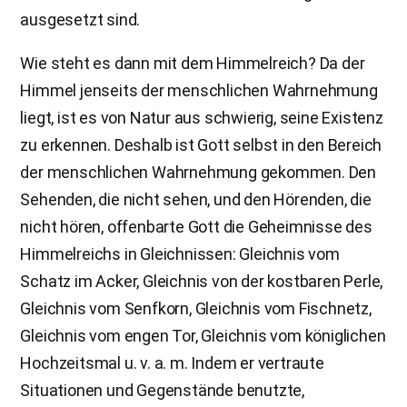
ausgesetzt sind.
Wie steht es dann mit dem Himmelreich? Da der
Himmel jenseits der menschlichen Wahrnehmung
liegt, ist es von Natur aus schwierig, seine Existenz
zu erkennen. Deshalb ist Gott selbst in den Bereich
der menschlichen Wahrnehmung gekommen. Den
Sehenden, die nicht sehen, und den Hörenden, die
nicht hören, offenbarte Gott die Geheimnisse des
Himmelreichs in Gleichnissen: Gleichnis vom
Schatz im Acker, Gleichnis von der kostbaren Perle,
Gleichnis vom Senfkorn, Gleichnis vom Fischnetz,
Gleichnis vom engen Tor, Gleichnis vom königlichen
Hochzeitsmal u. v. a. m. Indem er vertraute
Situationen und Gegenstände benutzte,