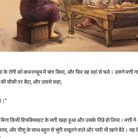
 के रोगी को कफरनहूम में चंगा किया, और फिर वह वहां से चले। उसने मत्ती न
गी की चौकी पर बैठा, और उससे कहा,
 आ।”
, बिना किसी हिचकिचाहट के मत्ती खड़ा हुआ और उसके पीछे हो लिया। मत्ती ने अ
ाया, और यीशु के साथ बहुत से चुंगी वसूलने वाले और पापी भी खाने बैठे। य