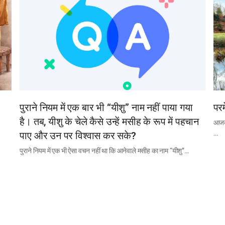
पुराने नियम में एक बार भी “यीशु” नाम नहीं पाया गया
परम
है। तब, यीशु के चेले कैसे उन्हें मसीह के रूप में पहचान
आजकल
…
पाए और उन पर विश्वास कर सके?
पुराने नियम में एक भी ऐसा वचन नहीं था कि आनेवाले मसीह का नाम “यीशु”…