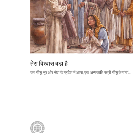
तेरा विश्वास बड़ा है
जब यीशु सूर और सैदा के प्रदेश में आया, एक अन्यजाति स्त्री यीशु के पांवों…