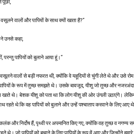
े पूछा,
ंगी वसूलने वालों और पापियों के साथ क्यों खाता है?”
ने उनसे कहा,
नहीं, परन्तु पापियों को बुलाने आया हूं।”
ी वसूलने वालों से बड़ी नफरत थी, क्योंकि वे यहूदियों से चुंगी लेते थे और उसे रोम
ं पापियों के रूप में तुच्छ समझते थे। उसके बावजूद, यीशु जो तुच्छ और नजरअं
थ खाते थे। बेशक यीशु को पता था कि लोग यीशु की ओर उंगली उठाएंगे। लेक
 रहते थे कि वह पापियों को बुलाने और उन्हें पश्चाताप करवाने के लिए आए थ
ष्कलंक और निर्दोष हैं, पृथ्वी पर अपमानित किए गए, क्योंकि वह तुच्छ व नगण्य स
रहते थे। जो पापियों को बचाने के लिए पापियों के रूप में आए और जिन्होंने हमा