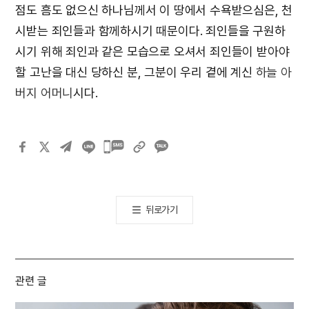
점도 흠도 없으신 하나님께서 이 땅에서 수욕받으심은, 천
시받는 죄인들과 함께하시기 때문이다. 죄인들을 구원하
시기 위해 죄인과 같은 모습으로 오셔서 죄인들이 받아야
할 고난을 대신 당하신 분, 그분이 우리 곁에 계신
하늘 아
버지 어머니
시다.
카카오톡
공유하기
뒤로가기
관련 글