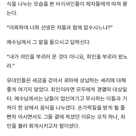
식을 나누는 모습을 본
바리새인
들이 제자들에게 따져 묻
는다.
“어찌하여 너희 선생은 저들과 함께 잡수시느냐?”
예수님께서 그 말을 들으시고 답하신다.
“내가 의인을 부르러 온 것이 아니요, 죄인을 부르러 왔노
라.”
유대인들은 세금을 걷어서 로마에 상납하는 세리에 대해
좋게 여기지 않았다. 죄인이라면 모두에게 경멸의 대상일
터. 예수님께서는 남들이 업신여기고 무시하는 이들과 기
꺼이 한 상에서 음식을 나누셨다. 손가락질을 받게 될 줄
뻔히 아시면서도 그들 곁에 계셨던 이유는 오직 하나, 죄
인을 불러 회개시키고자 함이셨다.