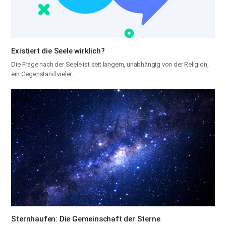
Existiert die Seele wirklich?
Die Frage nach der Seele ist seit langem, unabhängig von der Religion,
ein Gegenstand vieler…
Sternhaufen: Die Gemeinschaft der Sterne