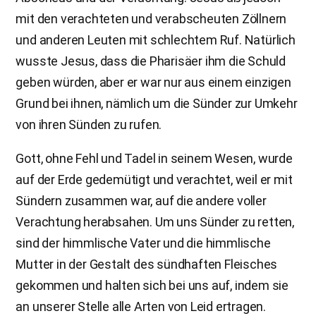
mit den verachteten und verabscheuten Zöllnern
und anderen Leuten mit schlechtem Ruf. Natürlich
wusste Jesus, dass die Pharisäer ihm die Schuld
geben würden, aber er war nur aus einem einzigen
Grund bei ihnen, nämlich um die Sünder zur Umkehr
von ihren Sünden zu rufen.
Gott, ohne Fehl und Tadel in seinem Wesen, wurde
auf der Erde gedemütigt und verachtet, weil er mit
Sündern zusammen war, auf die andere voller
Verachtung herabsahen. Um uns Sünder zu retten,
sind der himmlische Vater und die himmlische
Mutter in der Gestalt des sündhaften Fleisches
gekommen und halten sich bei uns auf, indem sie
an unserer Stelle alle Arten von Leid ertragen.