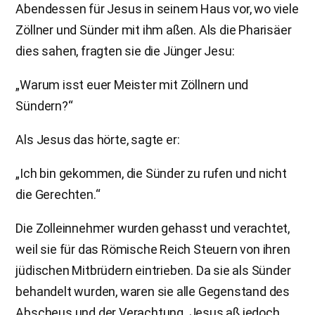
Abendessen für Jesus in seinem Haus vor, wo viele
Zöllner und Sünder mit ihm aßen. Als die Pharisäer
dies sahen, fragten sie die Jünger Jesu:
„Warum isst euer Meister mit Zöllnern und
Sündern?“
Als Jesus das hörte, sagte er:
„Ich bin gekommen, die Sünder zu rufen und nicht
die Gerechten.“
Die Zolleinnehmer wurden gehasst und verachtet,
weil sie für das Römische Reich Steuern von ihren
jüdischen Mitbrüdern eintrieben. Da sie als Sünder
behandelt wurden, waren sie alle Gegenstand des
Abscheus und der Verachtung. Jesus aß jedoch