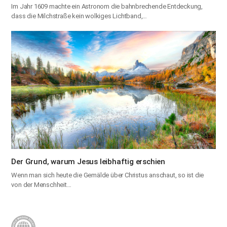
Im Jahr 1609 machte ein Astronom die bahnbrechende Entdeckung,
dass die Milchstraße kein wolkiges Lichtband,…
Der Grund, warum Jesus leibhaftig erschien
Wenn man sich heute die Gemälde über Christus anschaut, so ist die
von der Menschheit…