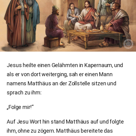
Jesus heilte einen Gelähmten in Kapernaum, und
als er von dort weiterging, sah er einen Mann
namens Matthäus an der Zollstelle sitzen und
sprach zu ihm:
„Folge mir!“
Auf Jesu Wort hin stand Matthäus auf und folgte
ihm, ohne zu zögern. Matthäus bereitete das