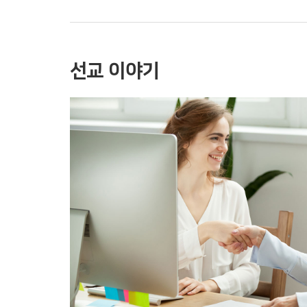
선교 이야기