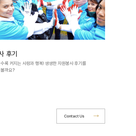
사 후기
수록 커지는 사랑과 행복! 생생한 자원봉사 후기를
어볼까요?
Contact Us