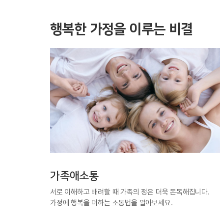
행복한 가정을 이루는 비결
가족애소통
서로 이해하고 배려할 때 가족의 정은 더욱 돈독해집니다.
가정에 행복을 더하는 소통법을 알아보세요.