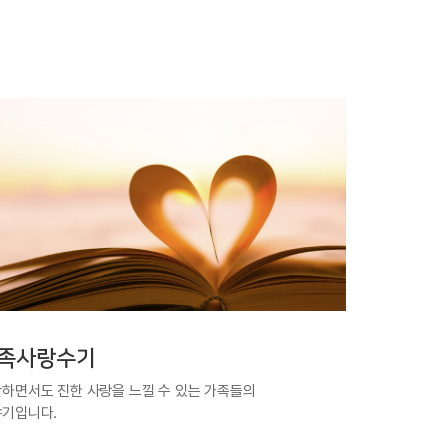
족사랑수기
하면서도 진한 사랑을 느낄 수 있는 가족들의
기입니다.