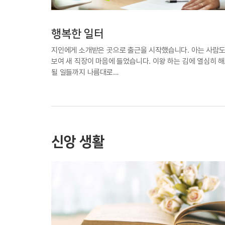
행복한 일터
지인에게 소개받은 곳으로 출근을 시작했습니다. 아는 사람도
보여 새 직장이 마음에 들었습니다. 이왕 하는 김에 열심히 
될 일들까지 나름대로…
신앙 생활