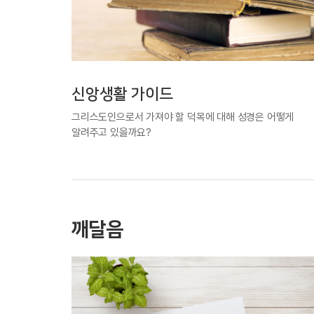
신앙생활 가이드
그리스도인으로서 가져야 할 덕목에 대해 성경은 어떻게
알려주고 있을까요?
깨달음