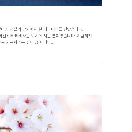
갔다가 전철역 근처에서 한 아주머니를 만났습니다.
어진 이타페비라는 도시에 사는 분이었습니다. 지금까지
로 가르쳐주는 곳이 없어 아무…