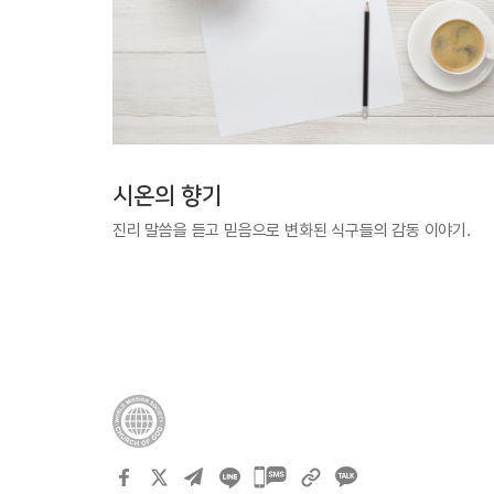
시온의 향기
진리 말씀을 듣고 믿음으로 변화된 식구들의 감동 이야기.
카카오톡