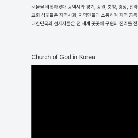
서울을 비롯해 6대 광역시와 경기, 강원, 충청, 경상, 
교회 성도들은 지역사회, 지역민들과 소통하며 지역 공동
대한민국의 선지자들은 전 세계 곳곳에 구원의 진리를 전
Church of God in Korea