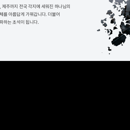
전라, 제주까지 전국 각지에 세워진 하나님의
체를 아름답게 가꿔갑니다. 더불어
파하는 초석이 됩니다.