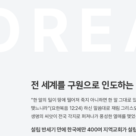
ORE
전 세계를 구원으로 인도하는
“한 알의 밀이 땅에 떨어져 죽지 아니하면 한 알 그대로 
맺느니라”(요한복음 12:24) 하신 말씀대로 재림 그리
생명의 씨앗이 전국 각지로 퍼져나가 풍성한 열매를 맺었
설립 반세기 만에 한국에만 400여 지역교회가 설