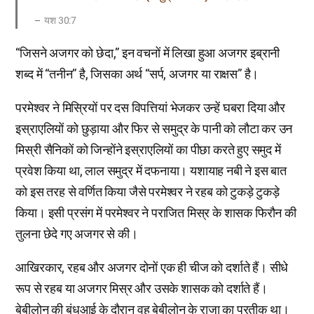
यश 30:7
“जिसने अजगर को छेदा,” इन वचनों में लिखा हुआ अजगर इब्रानी
शब्द में “तनीन” है, जिसका अर्थ “सर्प, अजगर या राक्षस” है।
परमेश्वर ने मिस्रियों पर दस विपत्तियां भेजकर उन्हें घबरा दिया और
इस्राएलियों को छुड़ाया और फिर से समुद्र के पानी को लौटा कर उन
मिस्री सैनिकों को जिन्होंने इस्राएलियों का पीछा करते हुए समुद में
प्रवेश किया था, लाल समुद्र में दफनाया। यशायाह नबी ने इस बात
को इस तरह से वर्णित किया जैसे परमेश्वर ने रहब को टुकड़े टुकड़े
किया। इसी प्रसंग में परमेश्वर ने पराजित मिस्र के शासक फिरौन की
तुलना छेदे गए अजगर से की।
आखिरकार, रहब और अजगर दोनों एक ही चीज को दर्शाते हैं। सीधे
रूप से रहब या अजगर मिस्र और उसके शासक को दर्शाते हैं।
बेबीलोन की बंधुआई के दौरान वह बेबीलोन के राजा का प्रतीक था।