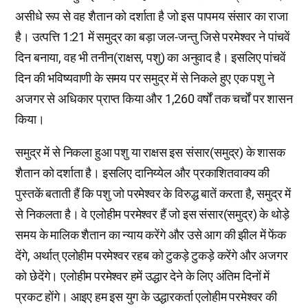
असीधे रूप से वह शैतान को दर्शाता है जो इस पापमय संसार का राजा
है। उत्पत्ति 1:21 में समुद्र का बड़ा जल-जन्तु जिसे परमेश्वर ने पांचवें
दिन बनाया, वह भी तनीन(राक्षस, पशु) का अनुवाद है। इसलिए पांचवें
दिन की भविष्यवाणी के समय पर समुद्र में से निकले हुए एक पशु ने
अजगर से अधिकार प्राप्त किया और 1,260 वर्षों तक चर्चों पर शासन
किया।
समुद्र में से निकला हुआ पशु या राक्षस इस संसार(समुद्र) के शासक
शैतान को दर्शाता है। इसलिए दानिय्येल और प्रकाशितवाक्य की
पुस्तकें बताती हैं कि पशु जो परमेश्वर के विरुद्ध बातें करता है, समुद्र में
से निकलता है। वे एलोहीम परमेश्वर हैं जो इस संसार(समुद्र) के थोड़े
समय के मालिक शैतान का न्याय करेंगे और उसे आग की झील में फेंक
देंगे, अर्थात् एलोहीम परमेश्वर रहब को टुकड़े टुकड़े करेंगे और अजगर
को छेदेंगे। एलोहीम परमेश्वर हमें उद्धार देने के लिए अंतिम दिनों में
प्रकट होंगे। आइए हम इस युग के उद्धारकर्ता एलोहीम परमेश्वर की