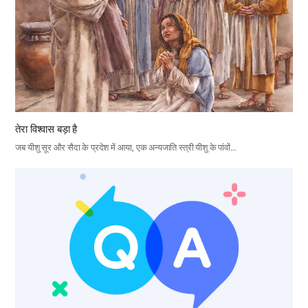
तेरा विश्वास बड़ा है
जब यीशु सूर और सैदा के प्रदेश में आया, एक अन्यजाति स्त्री यीशु के पांवों…