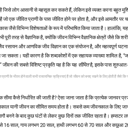
ै जिसे लोग आसानी से महसूस कर सकते हैं, लेकिन इसे व्यक्त करना बहुत मु
 है जो एक जीवित प्राणी के पास जीवित होने पर होता है, और इसे आमतौर पर
ास जैसे विभिन्न विशेषताओं के रूप में परिभाषित किया जाता है। हालांकि, य
ी पूरी तरह से वैज्ञानिक है, क्योंकि जीवन विभिन्न वैज्ञानिक क्षेत्रों जैसे कि शरी
 जैव रसायन और आणविक जीव विज्ञान का एक संयोजन है, और महत्वपूर्ण घट
ेखा जा सकता। यही कारण है कि शब्दकोशों में एक सहायक व्याख्या शामिल है, “जन
जीवन की सबसे विशिष्ट प्रकृति यह है कि यह
सीमित
है, इसके पास शुरुआत
्राणी के भीतर होने वाली सभी रासायनिक प्रक्रियाएं हैं जो जीवन को बनाए रखने के लिए होती हैं जैसे कि
सीमा कैसे निर्धारित की जाती है? ऐसा जाना जाता है कि प्रत्येक जानवर प्रज
ाल यानी जीवन का सीमित समय होता है। सबसे कम जीवनकाल के लिए जाना
ईमागौ बनने के बाद कुछ घंटों से लेकर कुछ दिनों तक जीवित रहता है। हम्सटर
2 से 16 साल, गाय लगभग 20 साल, हाथी लगभग 60 से 70 साल और कछुआ