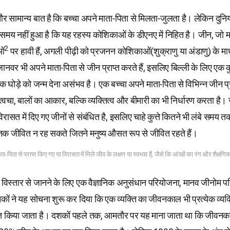
 सामान्य बात है कि बच्चा अपने माता-पिता से मिलता-जुलता है। लेकिन दुनिय
ादा समय नहीं हुआ है कि यह रहस्य कोशिकाओं के डीएनए में निहित है। जीन, जो 
2
ओं
पर हावी हैं, अगली पीढ़ी को प्रजनन कोशिकाओं(शुक्राणु या अंडाणु) के माध
जानवर भी अपने माता-पिता से जीन प्राप्त करते हैं, इसलिए बिल्ली के लिए एक कुत
क घोड़े को जन्म देना असंभव है। एक बच्चा अपने माता-पिता से विभिन्न जीन प्
्वचा, बालों का आकार, बल्कि व्यक्तित्व और बीमारी का भी निर्धारण करता है
 विरासत में दिए गए जीनों से संबंधित है, इसलिए चाहे कुत्ते कितने भी लंबे समय तक
तक जीवित न रह सकते जितने मनुष्य औसत रूप से जीवित रहते हैं।
ाता-पिता से प्राप्त किए गए या विरासत में मिले जीव के लक्षण या स्वभाव हैं, जैसे कि आंखों का रंग और शैक्
विस्तार से जानने के लिए एक वैज्ञानिक अनुसंधान परियोजना, मानव जीनोम 
ञानिकों ने यह सोचना शुरू कर दिया कि एक व्यक्ति का जीवनकाल भी प्रत्येक व्यक
रित किया जाता है। दशकों पहले तक, आमतौर पर यह माना जाता था कि जीव