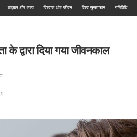
बाइबल और सत्य
विश्वास और जीवन
विश्व सुसमाचार
गतिविधि
ता के द्वारा दिया गया जीवनकाल
या
21