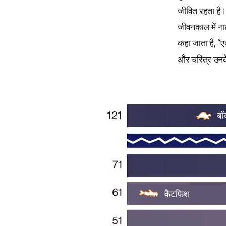
जीवित रहता है। 
जीवनकाल में ना
कहा जाता है, “ए
और चरित्र उनके