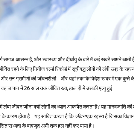
ग समाज आसन्न है, और स्वास्थ्य और दीर्घायु के बारे में कई खबरें सामने आती ह
त रहने के लिए गिनीज वर्ल्ड रिकॉर्ड में सूचीबद्ध लोगों की लंबी उम्र के रहस्य
 और उन ग्रामीणों की जीवनशैली। और यहां तक​​ कि विदेश खबर में एक कुत्ते के बार
वह जापान में 26 साल तक जीवित रहा, हाल ही में उसकी मृत्यु हुई।
 में लंबा जीवन जीना क्यों लोगों का ध्यान आकर्षित करता है? यह मानवजाति की
छा के कारण होता है। यह साबित करता है कि
जीवन
एक रहस्य है जिसका विज्ञान
सित सभ्यता के बावजूद अभी तक हल नहीं कर पाया है।