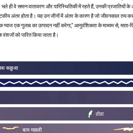
भले ही वे समान वातावरण और पारिस्थितिकी में रहते हैं, उनकी प्रजातियों क
टकीय अंतर होता है। यह उन जीनों में अंतर के कारण है जो जीवनकाल तय करत
क प्याज एक गुलाब का उत्पादन नहीं करेगा,” आनुवंशिकता के माध्यम से, माता-प
 वंशजों को पारित किया जाता है।