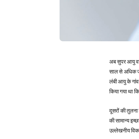
अब सुपर आयु वर्
साल से अधिक जीवि
लंबी आयु के गांव
किया गया था कि 
दूसरों की तुलना
की सामान्य इच्
उल्लेखनीय विक