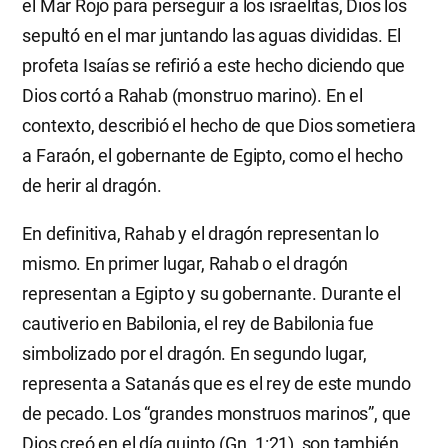
el Mar Rojo para perseguir a los israelitas, Dios los
sepultó en el mar juntando las aguas divididas. El
profeta Isaías se refirió a este hecho diciendo que
Dios cortó a Rahab (monstruo marino). En el
contexto, describió el hecho de que Dios sometiera
a Faraón, el gobernante de Egipto, como el hecho
de herir al dragón.
En definitiva, Rahab y el dragón representan lo
mismo. En primer lugar, Rahab o el dragón
representan a Egipto y su gobernante. Durante el
cautiverio en Babilonia, el rey de Babilonia fue
simbolizado por el dragón. En segundo lugar,
representa a Satanás que es el rey de este mundo
de pecado. Los “grandes monstruos marinos”, que
Dios creó en el día quinto (Gn. 1:21), son también