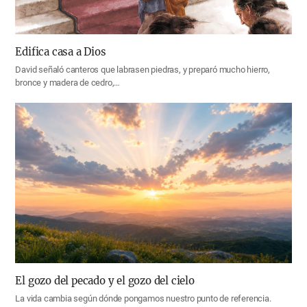
Edifica casa a Dios
David señaló canteros que labrasen piedras, y preparó mucho hierro,
bronce y madera de cedro,…
El gozo del pecado y el gozo del cielo
La vida cambia según dónde pongamos nuestro punto de referencia.