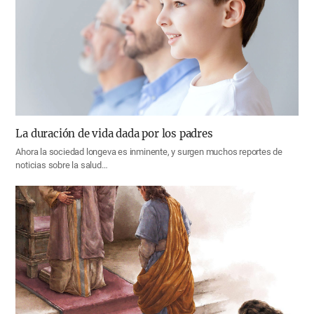
La duración de vida dada por los padres
Ahora la sociedad longeva es inminente, y surgen muchos reportes de
noticias sobre la salud…