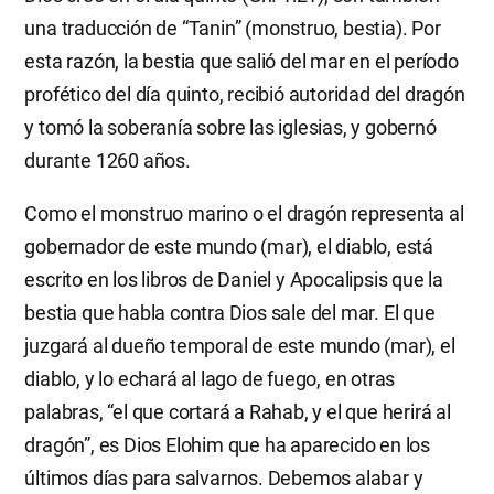
una traducción de “Tanin” (monstruo, bestia). Por
esta razón, la bestia que salió del mar en el período
profético del día quinto, recibió autoridad del dragón
y tomó la soberanía sobre las iglesias, y gobernó
durante 1260 años.
Como el monstruo marino o el dragón representa al
gobernador de este mundo (mar), el diablo, está
escrito en los libros de Daniel y Apocalipsis que la
bestia que habla contra Dios sale del mar. El que
juzgará al dueño temporal de este mundo (mar), el
diablo, y lo echará al lago de fuego, en otras
palabras, “el que cortará a Rahab, y el que herirá al
dragón”, es Dios Elohim que ha aparecido en los
últimos días para salvarnos. Debemos alabar y