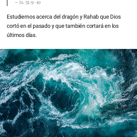
Is. 51:9-10
Estudiemos acerca del dragón y Rahab que Dios
cortó en el pasado y que también cortará en los
últimos días.