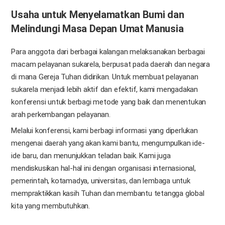
Usaha untuk Menyelamatkan Bumi dan
Melindungi Masa Depan Umat Manusia
Para anggota dari berbagai kalangan melaksanakan berbagai
macam pelayanan sukarela, berpusat pada daerah dan negara
di mana Gereja Tuhan didirikan. Untuk membuat pelayanan
sukarela menjadi lebih aktif dan efektif, kami mengadakan
konferensi untuk berbagi metode yang baik dan menentukan
arah perkembangan pelayanan.
Melalui konferensi, kami berbagi informasi yang diperlukan
mengenai daerah yang akan kami bantu, mengumpulkan ide-
ide baru, dan menunjukkan teladan baik. Kami juga
mendiskusikan hal-hal ini dengan organisasi internasional,
pemerintah, kotamadya, universitas, dan lembaga untuk
mempraktikkan kasih Tuhan dan membantu tetangga global
kita yang membutuhkan.