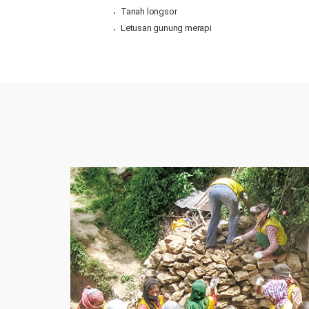
Tanah longsor
Letusan gunung merapi