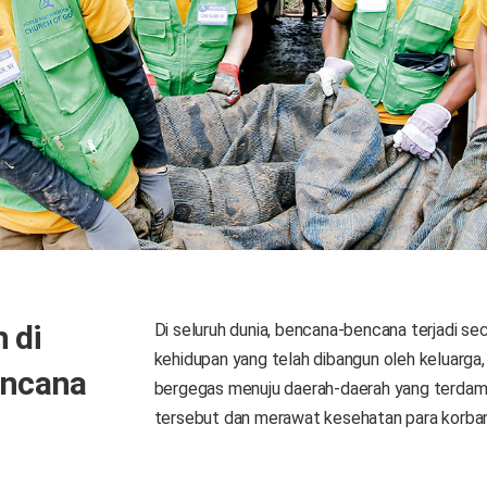
 di
Di seluruh dunia, bencana-bencana terjadi s
kehidupan yang telah dibangun oleh keluarga
encana
bergegas menuju daerah-daerah yang terdam
tersebut dan merawat kesehatan para korba