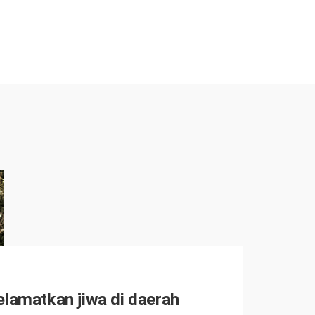
lamatkan jiwa di daerah