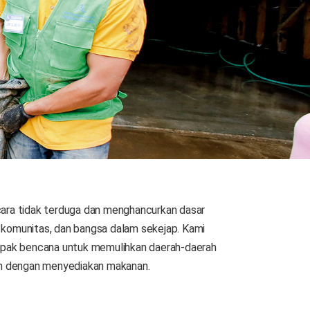
ecara tidak terduga dan menghancurkan dasar
, komunitas, dan bangsa dalam sekejap. Kami
pak bencana untuk memulihkan daerah-daerah
n dengan menyediakan makanan.