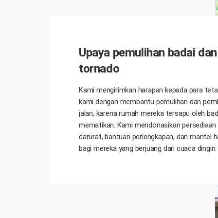
Upaya pemulihan badai dan
tornado
Kami mengirimkan harapan kepada para tet
kami dengan membantu pemulihan dan pem
jalan, karena rumah mereka tersapu oleh bad
mematikan. Kami mendonasikan persediaan
darurat, bantuan perlengkapan, dan mantel 
bagi mereka yang berjuang dari cuaca dingin.