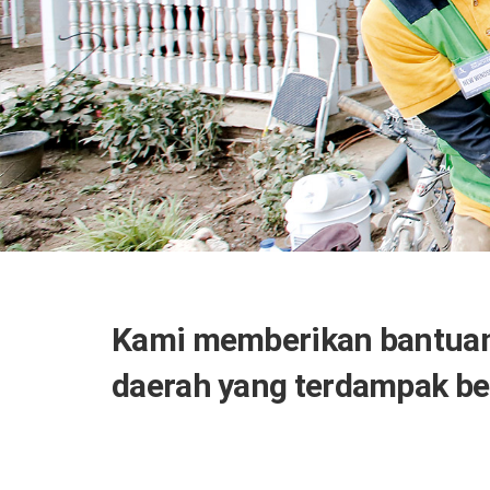
Kami memberikan bantuan
daerah yang terdampak b