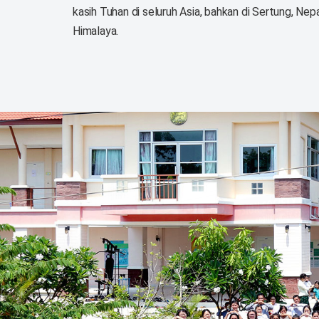
kasih Tuhan di seluruh Asia, bahkan di Sertung, Ne
Himalaya.