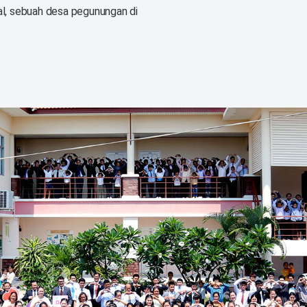
pal, sebuah desa pegunungan di