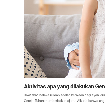
Aktivitas apa yang dilakukan Ge
Dikatakan bahwa rumah adalah kerajaan bagi ayah, du
Gereja Tuhan memberitakan ajaran Alkitab bahwa ang