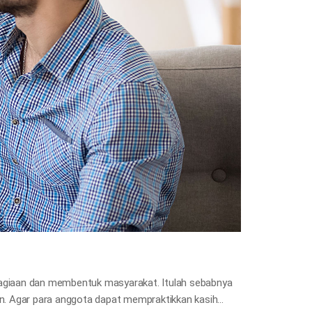
ahagiaan dan membentuk masyarakat. Itulah sebabnya
un. Agar para anggota dapat mempraktikkan kasih