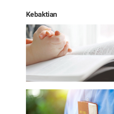
Kebaktian