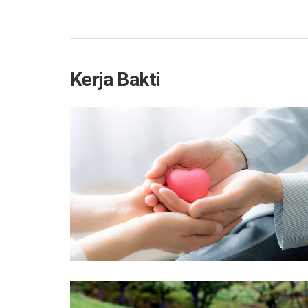
Kerja Bakti