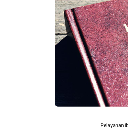
Pelayanan 