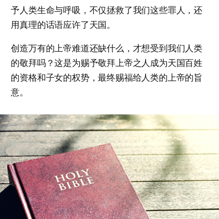
予人类生命与呼吸，不仅拯救了我们这些罪人，还
用真理的话语应许了天国。
创造万有的上帝难道还缺什么，才想受到我们人类
的敬拜吗？这是为赐予敬拜上帝之人成为天国百姓
的资格和子女的权势，最终赐福给人类的上帝的旨
意。