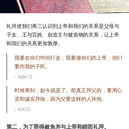
礼拜使我们再三认识到上帝和我们的关系是父母与
子女、王与百姓、创造主与被造物的关系，让上帝
和我们的关系更加敦厚。
我要在你们中间行走，我要做你们的上帝，你们
要作我的子民。
利26:12
时候将到，如今就是了。那真正拜父的，要用心
灵和诚实拜他，因为父要这样的人拜他。
约4:23
第二，为了罪得赦免并与上帝和睦而礼拜。