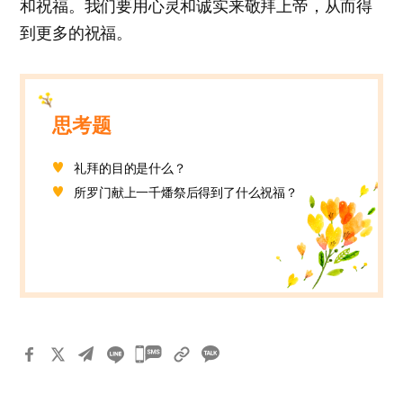
和祝福。我们要用心灵和诚实来敬拜上帝，从而得
到更多的祝福。
思考题
礼拜的目的是什么？
所罗门献上一千燔祭后得到了什么祝福？
카
카
오