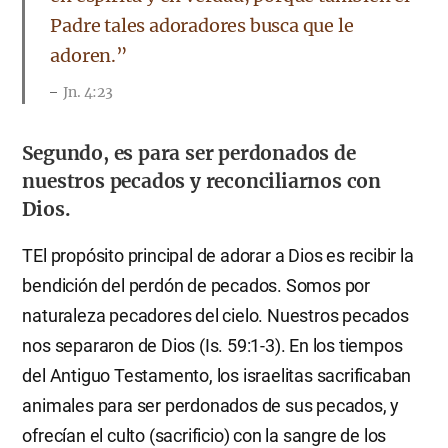
Padre tales adoradores busca que le
adoren.”
Jn. 4:23
Segundo, es para ser perdonados de
nuestros pecados y reconciliarnos con
Dios.
TEl propósito principal de adorar a Dios es recibir la
bendición del perdón de pecados. Somos por
naturaleza pecadores del cielo. Nuestros pecados
nos separaron de Dios (Is. 59:1-3). En los tiempos
del Antiguo Testamento, los israelitas sacrificaban
animales para ser perdonados de sus pecados, y
ofrecían el culto (sacrificio) con la sangre de los