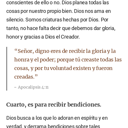
conscientes de ello o no. Dios planea todas las
cosas por nuestro propio bien. Dios nos ama en
silencio. Somos criaturas hechas por Dios. Por
tanto, no hace falta decir que debemos dar gloria,
honor y gracias a Dios el Creador.
“Señor, digno eres de recibir la gloria y la
honra y el poder; porque tú creaste todas las
cosas, y por tu voluntad existen y fueron
creadas.”
Apocalipsis 4:11
Cuarto, es para recibir bendiciones.
Dios busca a los que lo adoran en espíritu y en
verdad, y derrama bendiciones sobre tales