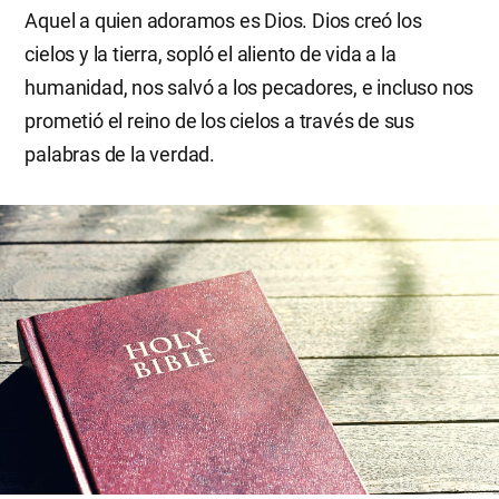
Aquel a quien adoramos es Dios. Dios creó los
cielos y la tierra, sopló el aliento de vida a la
humanidad, nos salvó a los pecadores, e incluso nos
prometió el reino de los cielos a través de sus
palabras de la verdad.