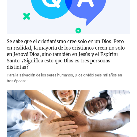
Se sabe que el cristianismo cree solo en un Dios. Pero
en realidad, la mayoría de los cristianos creen no solo
en Jehová Dios, sino también en Jesús y el Espíritu
Santo. ¿Significa esto que Dios es tres personas
distintas?
Para la salvación de los seres humanos, Dios dividió seis mil años en
tres épocas:…