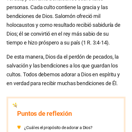
personas. Cada culto contiene la gracia y las
bendiciones de Dios. Salomón ofreció mil
holocaustos y como resultado recibió sabiduría de
Dios; él se convirtió en el rey más sabio de su
tiempo e hizo próspero a su país (1 R. 3:4-14).
De esta manera, Dios da el perdón de pecados, la
salvación y las bendiciones a los que guardan los
cultos. Todos debemos adorar a Dios en espíritu y
en verdad para recibir muchas bendiciones de Él.
Puntos de reflexión
¿Cuál es el propósito de adorar a Dios?