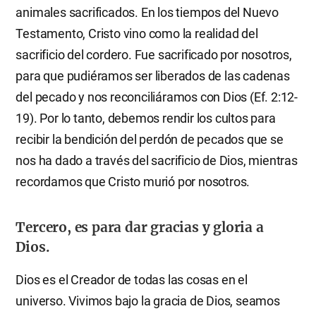
animales sacrificados. En los tiempos del Nuevo
Testamento, Cristo vino como la realidad del
sacrificio del cordero. Fue sacrificado por nosotros,
para que pudiéramos ser liberados de las cadenas
del pecado y nos reconciliáramos con Dios (Ef. 2:12-
19). Por lo tanto, debemos rendir los cultos para
recibir la bendición del perdón de pecados que se
nos ha dado a través del sacrificio de Dios, mientras
recordamos que Cristo murió por nosotros.
Tercero, es para dar gracias y gloria a
Dios.
Dios es el Creador de todas las cosas en el
universo. Vivimos bajo la gracia de Dios, seamos