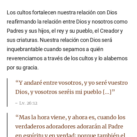
Los cultos fortalecen nuestra relación con Dios
reafirmando la relación entre Dios y nosotros como
Padres y sus hijos, el rey y su pueblo, el Creador y
sus criaturas. Nuestra relación con Dios será
inquebrantable cuando sepamos a quién
reverenciamos a través de los cultos y lo alabemos
por su gracia.
“Y andaré entre vosotros, y yo seré vuestro
Dios, y vosotros seréis mi pueblo […]”
Lv. 26:12
“Mas la hora viene, y ahora es, cuando los
verdaderos adoradores adorarán al Padre
en espíritu y en verdad; porque también el