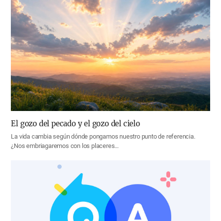
El gozo del pecado y el gozo del cielo
La vida cambia según dónde pongamos nuestro punto de referencia.
¿Nos embriagaremos con los placeres…