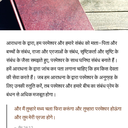
आराधना के द्वारा, हम परमेश्वर और हमारे संबंध को माता–पिता और
बच्चों के संबंध, राजा और प्रजाओं के संबंध, सृष्टिकर्ता और सृष्टि के
संबंध के जैसा समझते हुए, परमेश्वर के साथ घनिष्ठ संबंध बनाते हैं।
हमें आराधना के द्वारा जांच कर पता लगाना चाहिए कि हम किस देवता
की सेवा करते हैं। जब हम आराधना के द्वारा परमेश्वर के अनुग्रह के
लिए उनकी स्तुति करें, तब परमेश्वर और हमारे बीच का संबंध प्रेम के
बंधन से अधिक मजबूत होगा।
और मैं तुम्हारे मध्य चला फिरा करूंगा और तुम्हारा परमेश्वर होऊंगा
और तुम मेरी प्रजा होगे।
लैव 26:12