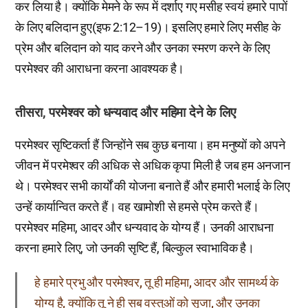
कर लिया है। क्योंकि मेमने के रूप में दर्शाए गए मसीह स्वयं हमारे पापों
के लिए बलिदान हुए(इफ 2:12–19)। इसलिए हमारे लिए मसीह के
प्रेम और बलिदान को याद करने और उनका स्मरण करने के लिए
परमेश्वर की आराधना करना आवश्यक है।
तीसरा, परमेश्वर को धन्यवाद और महिमा देने के लिए
परमेश्वर सृष्टिकर्ता हैं जिन्होंने सब कुछ बनाया। हम मनुष्यों को अपने
जीवन में परमेश्वर की अधिक से अधिक कृपा मिली है जब हम अनजान
थे। परमेश्वर सभी कार्यों की योजना बनाते हैं और हमारी भलाई के लिए
उन्हें कार्यान्वित करते हैं। वह खामोशी से हमसे प्रेम करते हैं।
परमेश्वर महिमा, आदर और धन्यवाद के योग्य हैं। उनकी आराधना
करना हमारे लिए, जो उनकी सृष्टि हैं, बिल्कुल स्वाभाविक है।
हे हमारे प्रभु और परमेश्वर, तू ही महिमा, आदर और सामर्थ्य के
योग्य है, क्योंकि तू ने ही सब वस्तुओं को सृजा, और उनका