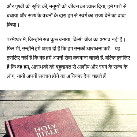
और पृथ्वी की सृष्टि की, मनुष्यों को जीवन का श्वास दिया, हमें पापों से
बचाया और सत्य के वचनों के द्वारा हम से स्वर्ग का राज्य देने का वादा
किया।
परमेश्वर में, जिन्होंने सब कुछ बनाया, किसी चीज का अभाव नहीं है।
फिर भी, उन्होंने हमें आज्ञा दी है कि हम उनकी आराधना करें। यह
इसलिए नहीं है कि वह हमें अपनी सेवा करवाना चाहते हैं, बल्कि इसलिए
है कि वह हम, आराधकों को बहुतायत से आशीष और स्वर्ग के राज्य के
लोग, यानी अपनी सन्तान होने का अधिकार देना चाहते हैं।