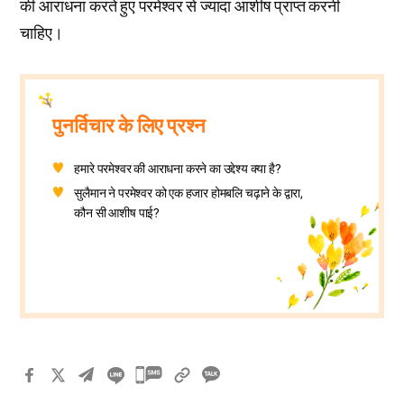
की आराधना करते हुए परमेश्वर से ज्यादा आशीष प्राप्त करनी
चाहिए।
पुनर्विचार के लिए प्रश्न
हमारे परमेश्वर की आराधना करने का उद्देश्य क्या है?
सुलैमान ने परमेश्वर को एक हजार होमबलि चढ़ाने के द्वारा,
कौन सी आशीष पाई?
카
카