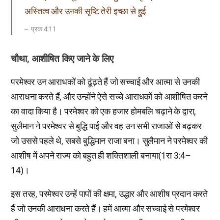
अस्तित्व और उनकी सृष्टि तेरी इच्छा से हुई
प्रक 4:11
चौथा, आशीषित किए जाने के लिए
परमेश्वर उन आराधकों को ढूंढ़ते हैं जो सच्चाई और आत्मा से उनकी
आराधना करते हैं, और उन्होंने ऐसे सच्चे आराधकों को आशीषित करने
का वादा किया है। परमेश्वर को एक हजार होमबलि चढ़ाने के द्वारा,
सुलैमान ने परमेश्वर से बुद्धि पाई और वह उन सभी राजाओं से बढ़कर
जो उससे पहले थे, सबसे बुद्धिमान राजा बना। सुलैमान ने परमेश्वर की
आशीष में अपने राज्य को बहुत ही शक्तिशाली बनाया(1रा 3:4–
14)।
इस तरह, परमेश्वर उन्हें पापों की क्षमा, उद्धार और आशीष प्रदान करते
हैं जो उनकी आराधना करते हैं। हमें आत्मा और सच्चाई से परमेश्वर