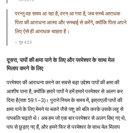
परन्तु वह समय आ रहा है, वरन् आ गया है, जब सच्चे आराधक
पिता की आराधना आत्मा और सच्चाई से करेंगे, क्योंकि पिता अपने
लिए ऐसे ही आराधक चाहता है।
यूह 4:23
दूसरा, पापों की क्षमा पाने के लिए और परमेश्वर के साथ मेल
मिलाप करने के लिए
परमेश्वर की आराधना करने का सबसे बड़ा उद्देश्य पापों की क्षमा की
आशीष पाना है, क्योंकि हमारे पापों ने हमें हमारे परमेश्वर से अलग कर
दिया है(यश 59:1–3)। पुराने नियम के समय में, इस्राएली पापों की
क्षमा पाने के लिए मेमने या बकरे जैसे पशु को बलि करके उसके लहू से
पापबलि चढ़ाते थे। अब हम जो एक बार परमेश्वर से अलग किए गए थे,
पाप से छुड़ाए गए हैं, और हमने फिर से परमेश्वर के साथ मेल मिलाप