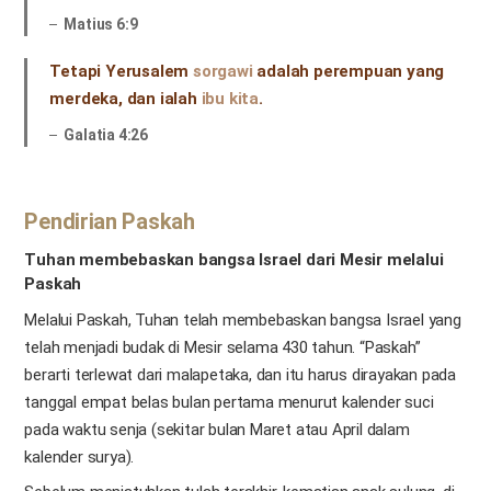
Matius 6:9
Tetapi Yerusalem
sorgawi
adalah perempuan yang
merdeka, dan ialah
ibu kita
.
Galatia 4:26
Pendirian Paskah
Tuhan membebaskan bangsa Israel dari Mesir melalui
Paskah
Melalui Paskah, Tuhan telah membebaskan bangsa Israel yang
telah menjadi budak di Mesir selama 430 tahun. “Paskah”
berarti terlewat dari malapetaka, dan itu harus dirayakan pada
tanggal empat belas bulan pertama menurut kalender suci
pada waktu senja (sekitar bulan Maret atau April dalam
kalender surya).