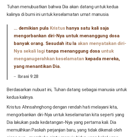
Tuhan menubuatkan bahwa Dia akan datang untuk kedua
kalinya di bumi ini untuk keselamatan umat manusia.
... demikian pula
Kristus
hanya satu kali saja
mengorbankan diri-Nya untuk menanggung dosa
banyak orang. Sesudah itu Ia
akan menyatakan diri-
Nya sekali lagi
tanpa menanggung dosa
untuk
menganugerahkan keselamatan
kepada mereka,
yang menantikan Dia.
Ibrani 9:28
Berdasarkan nubuat ini, Tuhan datang sebagai manusia untuk
kedua kalinya.
Kristus Ahnsahnghong dengan rendah hati melayani kita,
mengorbankan diri-Nya untuk keselamatan kita seperti yang
Dia lakukan pada kedatangan-Nya yang pertama kali. Dia
memulihkan Paskah perjanjian baru, yang tidak dikenali oleh