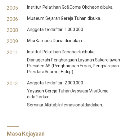
Institut Pelatihan Go&Come Okcheon dibuka.
2005
Museum Sejarah Gereja Tuhan dibuka.
2006
Anggota terdaftar: 1.000.000
2008
Misi Kampus Dunia diadakan.
2009
Institut Pelatihan Dongbaek dibuka.
2011
Dianugerahi Penghargaan Layanan Sukarelawan
Presiden AS (Penghargaan Emas, Penghargaan
Prestasi Seumur Hidup)
Anggota terdaftar: 2.000.000
2013
Yayasan Gereja Tuhan Asosiasi Misi Dunia
didaftarkan.
Seminar Alkitab Internasional diadakan.
Masa Kejayaan