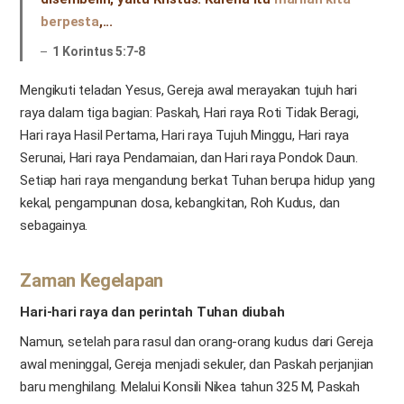
berpesta
,...
1 Korintus 5:7-8
Mengikuti teladan Yesus, Gereja awal merayakan tujuh hari
raya dalam tiga bagian: Paskah, Hari raya Roti Tidak Beragi,
Hari raya Hasil Pertama, Hari raya Tujuh Minggu, Hari raya
Serunai, Hari raya Pendamaian, dan Hari raya Pondok Daun.
Setiap hari raya mengandung berkat Tuhan berupa hidup yang
kekal, pengampunan dosa, kebangkitan, Roh Kudus, dan
sebagainya.
Zaman Kegelapan
Hari-hari raya dan perintah Tuhan diubah
Namun, setelah para rasul dan orang-orang kudus dari Gereja
awal meninggal, Gereja menjadi sekuler, dan Paskah perjanjian
baru menghilang. Melalui Konsili Nikea tahun 325 M, Paskah