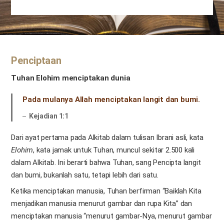
Penciptaan
Tuhan Elohim menciptakan dunia
Pada mulanya Allah menciptakan langit dan bumi.
Kejadian 1:1
Dari ayat pertama pada Alkitab dalam tulisan Ibrani asli, kata
Elohim
, kata jamak untuk Tuhan, muncul sekitar 2.500 kali
dalam Alkitab. Ini berarti bahwa Tuhan, sang Pencipta langit
dan bumi, bukanlah satu, tetapi lebih dari satu.
Ketika menciptakan manusia, Tuhan berfirman “Baiklah Kita
menjadikan manusia menurut gambar dan rupa Kita” dan
menciptakan manusia “menurut gambar-Nya, menurut gambar