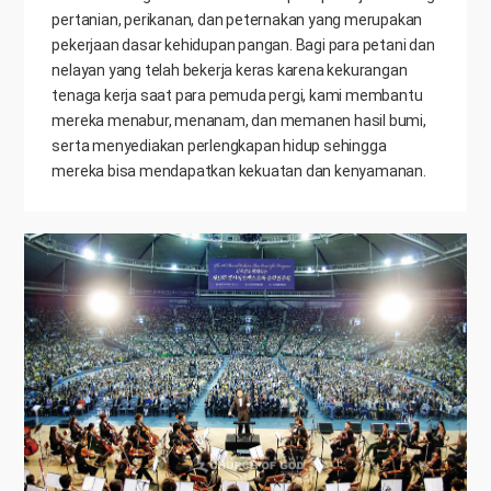
pertanian, perikanan, dan peternakan yang merupakan
pekerjaan dasar kehidupan pangan. Bagi para petani dan
nelayan yang telah bekerja keras karena kekurangan
tenaga kerja saat para pemuda pergi, kami membantu
mereka menabur, menanam, dan memanen hasil bumi,
serta menyediakan perlengkapan hidup sehingga
mereka bisa mendapatkan kekuatan dan kenyamanan.