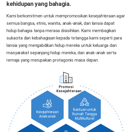
kehidupan yang bahagia.
Kami berkomitmen untuk mempromosikan kesejahteraan agar
semua bangsa, etnis, wanita, anak-anak, dan lansia dapat
hidup bahagia tanpa merasa disisihkan. Kami membagikan
sukacita dan kebahagiaan kepada tetangga kami seperti para
lansia yang mengabdikan hidup mereka untuk keluarga dan
masyarakat sepanjang hidup mereka, dan anak-anak serta
remaja yang merupakan protagonis masa depan.
Promosi
Kesejahteraan
Bantuan untuk
Kesejahteraan
Rumah Tangga
Anak-anak
Multikultural