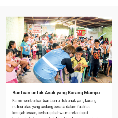
Bantuan untuk Anak yang Kurang Mampu
Kami memberikan bantuan untuk anak yang kurang
nutrisi atau yang sedang berada dalam fasilitas
kesejahteraan, berharap bahwa mereka dapat