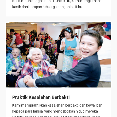
bertumbuh dengan sehat. Untuk itu, kami mengirimkan
kasih dan harapan keluarga dengan hati ibu.
Praktik Kesalehan Berbakti
Kami mempraktikkan kesalehan berbakti dan kewajiban
kepada para lansia, yang mengabdikan hidup mereka