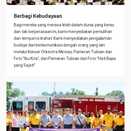
Berbagi Kebudayaan
Bagi mereka yang merasa lelah dalam dunia yang keras
dan tak berperasaan ini, kami menyediakan pemulihan
dan tempat istirahat. Kami menyediakan pengalaman
budaya dan berkomunikasi dengan orang yang lain
melalui Konser Orkestra Mesias, Pameran Tulisan dan
Foto “Ibu Kita”, dan Pameran Tulisan dan Foto “Hati Bapa
yang Sejati”