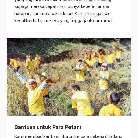
supaya mereka dapat mempunyai keberanian dan
harapan, dan merasakan kasih. Kami meringankan
kesulitan hidup mereka yang tinggal jauh dari rumah.
Bantuan untuk Para Petani
Kami membagikan kasih Ibu untuk para pekerja di bidang