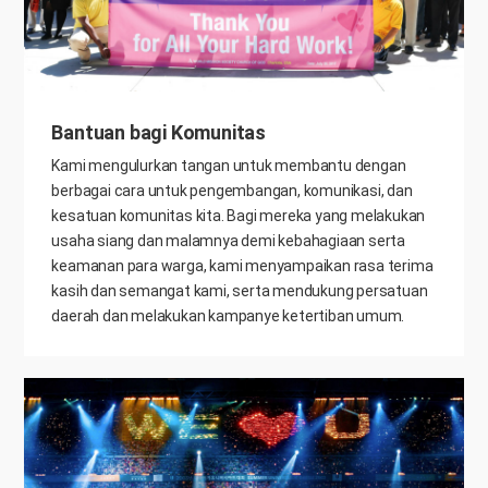
Bantuan bagi Komunitas
Kami mengulurkan tangan untuk membantu dengan
berbagai cara untuk pengembangan, komunikasi, dan
kesatuan komunitas kita. Bagi mereka yang melakukan
usaha siang dan malamnya demi kebahagiaan serta
keamanan para warga, kami menyampaikan rasa terima
kasih dan semangat kami, serta mendukung persatuan
daerah dan melakukan kampanye ketertiban umum.