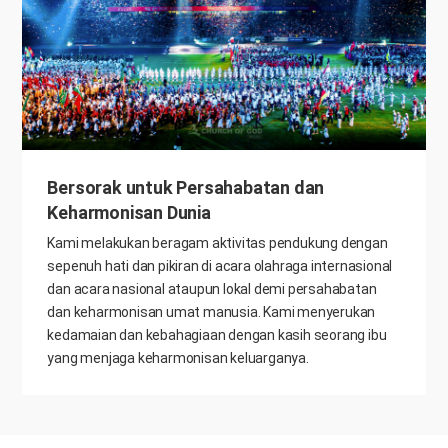
Bersorak untuk Persahabatan dan
Keharmonisan Dunia
Kami melakukan beragam aktivitas pendukung dengan
sepenuh hati dan pikiran di acara olahraga internasional
dan acara nasional ataupun lokal demi persahabatan
dan keharmonisan umat manusia. Kami menyerukan
kedamaian dan kebahagiaan dengan kasih seorang ibu
yang menjaga keharmonisan keluarganya.