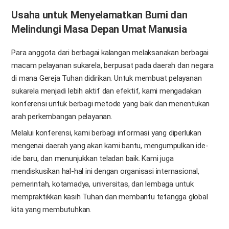
Usaha untuk Menyelamatkan Bumi dan
Melindungi Masa Depan Umat Manusia
Para anggota dari berbagai kalangan melaksanakan berbagai
macam pelayanan sukarela, berpusat pada daerah dan negara
di mana Gereja Tuhan didirikan. Untuk membuat pelayanan
sukarela menjadi lebih aktif dan efektif, kami mengadakan
konferensi untuk berbagi metode yang baik dan menentukan
arah perkembangan pelayanan.
Melalui konferensi, kami berbagi informasi yang diperlukan
mengenai daerah yang akan kami bantu, mengumpulkan ide-
ide baru, dan menunjukkan teladan baik. Kami juga
mendiskusikan hal-hal ini dengan organisasi internasional,
pemerintah, kotamadya, universitas, dan lembaga untuk
mempraktikkan kasih Tuhan dan membantu tetangga global
kita yang membutuhkan.