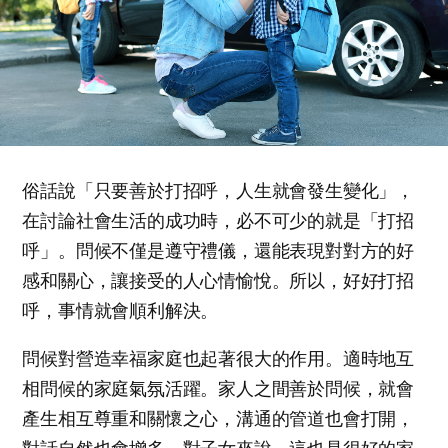
俗話說「只要善於打招呼，人生就會發生變化」，
在討論社會生活的成功時，必不可少的就是「打招
呼」。問候不僅是遵守禮儀，還能表現對對方的好
感和關心，讓接受的人心情愉悅。所以，好好打招
呼，事情就會順利解決。
問候對營造幸福家庭也起著很大的作用。適時地互
相問候的家庭氣氛活躍。家人之間善於問候，就會
產生相互尊重和關懷之心，溝通的管道也會打開，