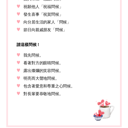
祝願他人「祝福問候」
發生喜事「祝賀問候」
向分居生活的家人「問候」
節日向親戚朋友「問候」
請這樣問候！
我先問候。
看著對方的眼睛問候。
露出燦爛的笑容問候。
明亮而大聲地問候。
包含著愛意和尊重之心問候。
對長輩要恭敬地問候。