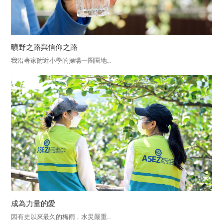
曠野之路與信仰之路
我沿著家附近小學的操場一圈圈地...
成為力量的愛
因有史以來最久的梅雨，水災嚴重...