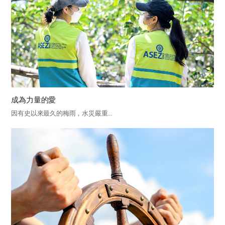
成為力量的愛
因有史以來最久的梅雨，水災嚴重...