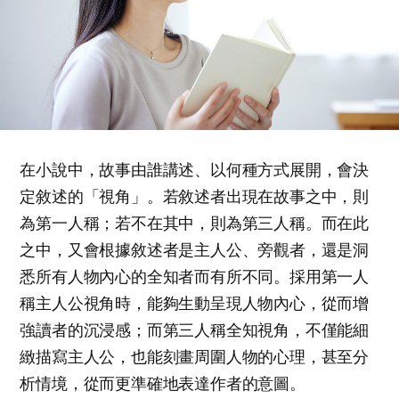
在小說中，故事由誰講述、以何種方式展開，會決
定敘述的「視角」。若敘述者出現在故事之中，則
為第一人稱；若不在其中，則為第三人稱。而在此
之中，又會根據敘述者是主人公、旁觀者，還是洞
悉所有人物內心的全知者而有所不同。採用第一人
稱主人公視角時，能夠生動呈現人物內心，從而增
強讀者的沉浸感；而第三人稱全知視角，不僅能細
緻描寫主人公，也能刻畫周圍人物的心理，甚至分
析情境，從而更準確地表達作者的意圖。