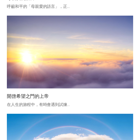
呼籲和平的「母親愛的語言」，正...
開啓希望之門的上帝
在人生的旅程中，有時會遇到試煉...