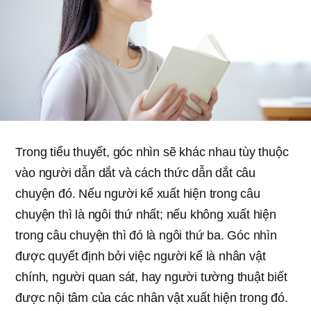
Trong tiểu thuyết, góc nhìn sẽ khác nhau tùy thuộc
vào người dẫn dắt và cách thức dẫn dắt câu
chuyện đó. Nếu người kể xuất hiện trong câu
chuyện thì là ngôi thứ nhất; nếu không xuất hiện
trong câu chuyện thì đó là ngôi thứ ba. Góc nhìn
được quyết định bởi việc người kể là nhân vật
chính, người quan sát, hay người tường thuật biết
được nội tâm của các nhân vật xuất hiện trong đó.