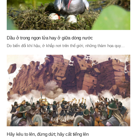
Dầu ở trong ngọn lửa hay ở giữa dòng nước
Do biến đổi khí hậu, ở khắp nơi trên thế giới, những thảm họa quy…
Hãy kêu to lên, đừng dứt; hãy cất tiếng lên