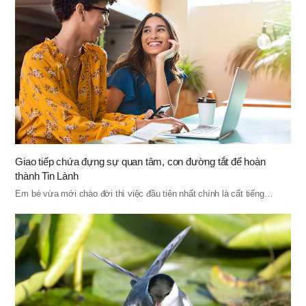
Giao tiếp chứa đựng sự quan tâm, con đường tắt để hoàn
thành Tin Lành
Em bé vừa mới chào đời thì việc đầu tiên nhất chính là cất tiếng…