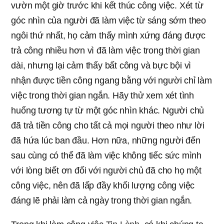
vườn một giờ trước khi kết thúc công việc. Xét từ
góc nhìn của người đã làm việc từ sáng sớm theo
ngôi thứ nhất, họ cảm thấy mình xứng đáng được
trả công nhiều hơn vì đã làm việc trong thời gian
dài, nhưng lại cảm thấy bất công và bực bội vì
nhận được tiền công ngang bằng với người chỉ làm
việc trong thời gian ngắn. Hãy thử xem xét tình
huống tương tự từ một góc nhìn khác. Người chủ
đã trả tiền công cho tất cả mọi người theo như lời
đã hứa lúc ban đầu. Hơn nữa, những người đến
sau cùng có thể đã làm việc không tiếc sức mình
với lòng biết ơn đối với người chủ đã cho họ một
công việc, nên đã lấp đầy khối lượng công việc
đáng lẽ phải làm cả ngày trong thời gian ngắn.