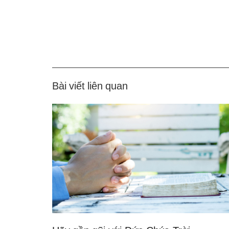
Bài viết liên quan