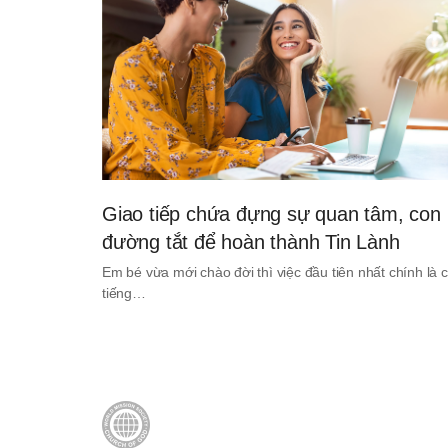
Giao tiếp chứa đựng sự quan tâm, con
đường tắt để hoàn thành Tin Lành
Em bé vừa mới chào đời thì việc đầu tiên nhất chính là c
tiếng…