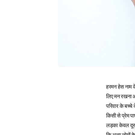
हरमन हेस नाम क
लिए मन रखना और
परिवार के बच्चे
किसी से प्रेम प
लड़का केवल दूसर
कि अन्य लोगों 