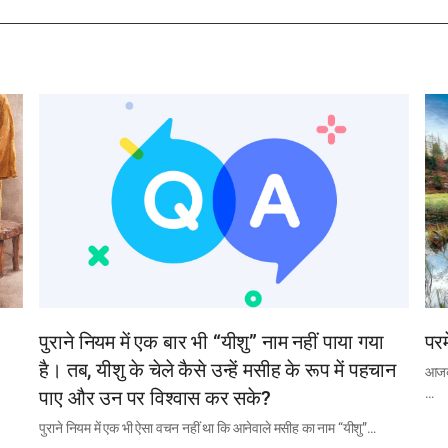
पुराने नियम में एक बार भी “यीशु” नाम नहीं पाया गया
परम
है। तब, यीशु के चेले कैसे उन्हें मसीह के रूप में पहचान
आजकल
…
पाए और उन पर विश्वास कर सके?
पुराने नियम में एक भी ऐसा वचन नहीं था कि आनेवाले मसीह का नाम “यीशु”…