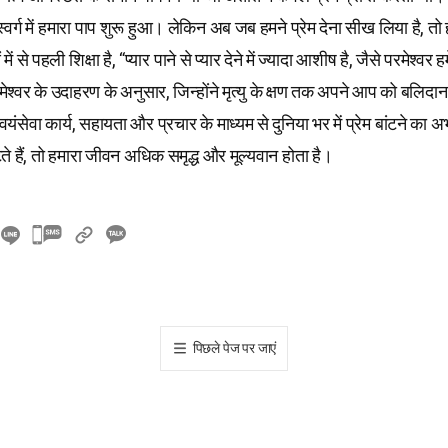
स्वर्ग में हमारा पाप शुरू हुआ। लेकिन अब जब हमने प्रेम देना सीख लिया है, तो
ें से पहली शिक्षा है, “प्यार पाने से प्यार देने में ज्यादा आशीष है, जैसे परमेश्वर हम
मेश्वर के उदाहरण के अनुसार, जिन्होंने मृत्यु के क्षण तक अपने आप को बलिद
यंसेवा कार्य, सहायता और प्रचार के माध्यम से दुनिया भर में प्रेम बांटने का अ
टते हैं, तो हमारा जीवन अधिक समृद्ध और मूल्यवान होता है।
카
카
오
톡
공
पिछले पेज पर जाएं
유
하
기