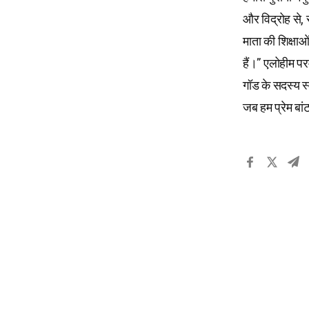
और विद्रोह से, 
माता की शिक्षाओं म
हैं।” एलोहीम पर
गॉड के सदस्य स्व
जब हम प्रेम बां