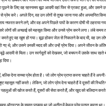
छा पूछने के लिए वह रहस्यमय बूढ़ा आदमी वहां फिर से प्रकट हुआ, और उसने 
से प्रेम करे। अगले दिन, वह उन लोगों से तुच्छ जाना गया और अपमानित किय
बजाय नफरत करने लगे, और वह अपने पिछले पापों के कारण दोषी भी ठहराया ग
सरे लोगों की अच्छाई को महसूस किया और उनसे प्रेम करने लगा। लंबे समय त
 करते हुए वह खुश हो गया। बूढ़ा होकर जेल से निकलने के बाद भी, वह उन लोग
 गए थे, और उसने उनकी मदद की और उन्हें प्रेम दिया। अपने जीवन के अंतिम क
ूढ़े आदमी से मिला। उन स्वर्गदूतों को देखकर, जो बचपन में उसके साथ रहते थे
ड़ दिया।
ं, बल्कि देना सच्चा प्रेम होता है। जो लोग प्रेम प्राप्त करना चाहते हैं वे अपन
ष्ट महसूस नहीं करते। लेकिन, जो लोग प्रेम देना चाहते हैं वे दूसरों की स्थित
ुंदर पहलुओं की खोज करते हैं, दूसरों की सेवा करते हैं, और खुद को बलिदान करते 
ुष्यत्व ऑगस्टस के समान पापमय था जो अतीत में केवल प्रेम प्राप्त करता था। 