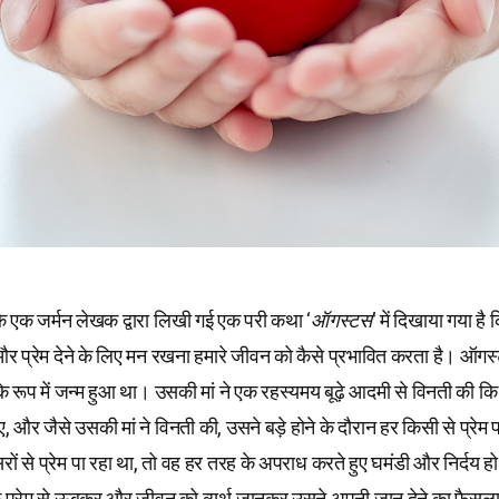
े एक जर्मन लेखक द्वारा लिखी गई एक परी कथा ‘
ऑगस्टस
’ में दिखाया गया है क
 प्रेम देने के लिए मन रखना हमारे जीवन को कैसे प्रभावित करता है। ऑग
 के रूप में जन्म हुआ था। उसकी मां ने एक रहस्यमय बूढ़े आदमी से विनती की
ाए, और जैसे उसकी मां ने विनती की, उसने बड़े होने के दौरान हर किसी से प्रेम 
ों से प्रेम पा रहा था, तो वह हर तरह के अपराध करते हुए घमंडी और निर्दय हो
के प्रेम से ऊबकर और जीवन को व्यर्थ जानकर उसने अपनी जान देने का फैस