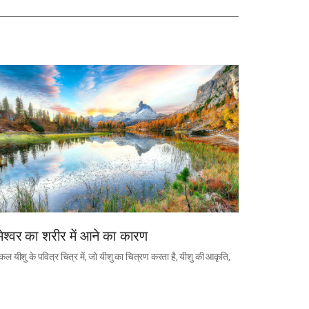
ेश्वर का शरीर में आने का कारण
 यीशु के पवित्र चित्र में, जो यीशु का चित्रण करता है, यीशु की आकृति,