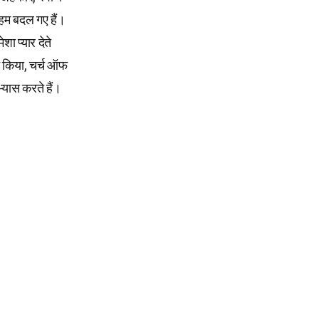
 हम बदल गए हैं।
ेशा प्यार देते
ान किया, चर्च ऑफ
भ्यास करते हैं।