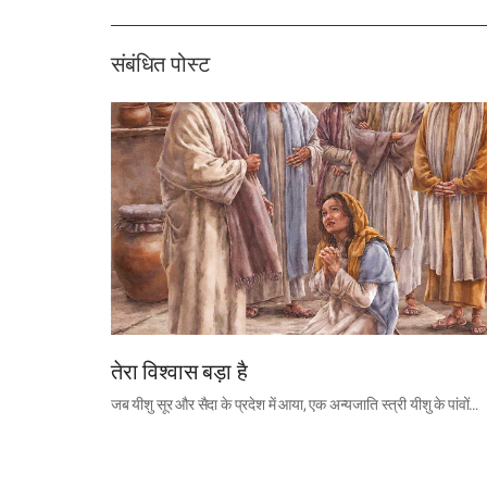
संबंधित पोस्ट
तेरा विश्वास बड़ा है
जब यीशु सूर और सैदा के प्रदेश में आया, एक अन्यजाति स्त्री यीशु के पांवों…