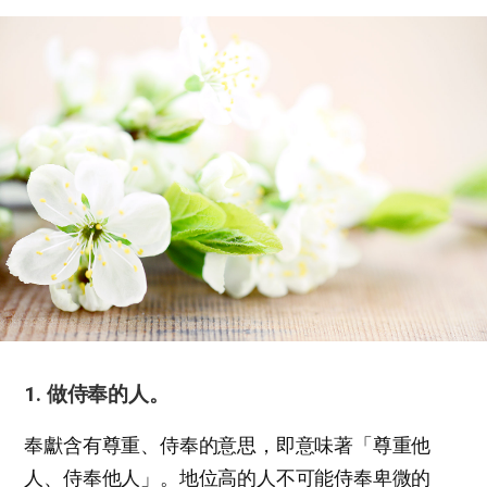
1. 做侍奉的人。
奉獻含有尊重、侍奉的意思，即意味著「尊重他
人、侍奉他人」。地位高的人不可能侍奉卑微的