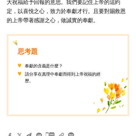
大祝福給予回報的意思。我們要記住上帝的這約
定，以喜悅之心，致力於奉獻才行。且要對賜救恩
的上帝帶著感謝之心，做誠實的奉獻。
思考題
奉獻的含義是什麼？
請分享在真理中奉獻而得到上帝祝福的經
歷。
카