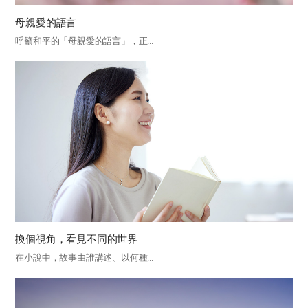
母親愛的語言
呼籲和平的「母親愛的語言」，正...
換個視角，看見不同的世界
在小說中，故事由誰講述、以何種...