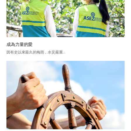
成為力量的愛
因有史以來最久的梅雨，水災嚴重...