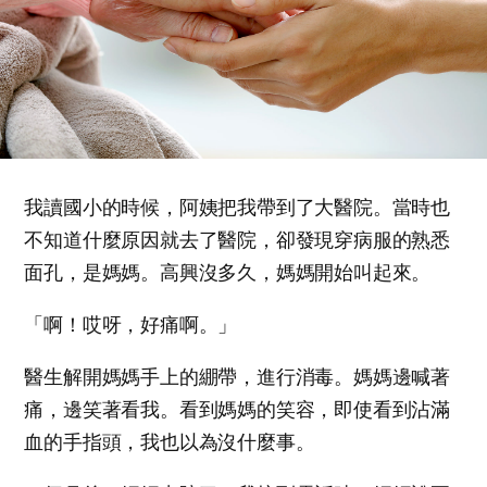
我讀國小的時候，阿姨把我帶到了大醫院。當時也
不知道什麼原因就去了醫院，卻發現穿病服的熟悉
面孔，是媽媽。高興沒多久，媽媽開始叫起來。
「啊！哎呀，好痛啊。」
醫生解開媽媽手上的綳帶，進行消毒。媽媽邊喊著
痛，邊笑著看我。看到媽媽的笑容，即使看到沾滿
血的手指頭，我也以為沒什麼事。