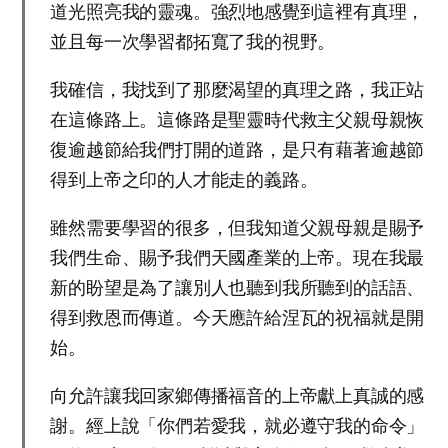
道光照亮我的靈魂。強烈地感覺到這裡有真理，
並且每一次學習都拓寬了我的視野。
我確信，我找到了那麼渴望的真理之路，我正站
在這條路上。這條路是聖靈時代救主父親母親恢
復逾越節給我們打開的道路，是只有藉著逾越節
得到上帝之印的人才能走的義路。
雖然需要學習的很多，但我知道父親母親是賜予
我們生命、賜予我們天國產業的上帝。現在我最
新的盼望是為了讓別人也聽到我所聽到的話語、
得到救恩而傳道。今天應許給涅瓦的祝福就是開
始。
向允許讓我回家鄉傳播福音的上帝獻上真誠的感
謝。經上說「你們若愛我，就必遵守我的命令」