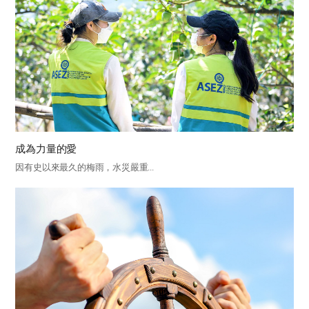
成為力量的愛
因有史以來最久的梅雨，水災嚴重...